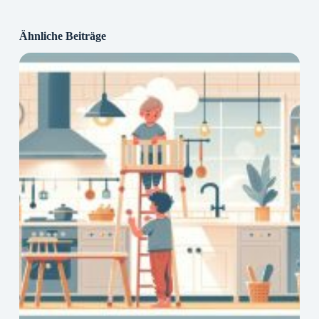
Ähnliche Beiträge