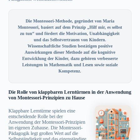
Die Montessori-Methode, gegründet von Maria
Montessori, basiert auf dem Prinzip „Hilf mir, es selbst
zu tun“ und fördert die Motivation, Unabhängigkeit
und das Selbstvertrauen von Kindern.
Wissenschaftliche Studien bestätigen positive
Auswirkungen dieser Methode auf die kognitive
Entwicklung der Kinder, dazu gehören verbesserte
Leistungen in Mathematik und Lesen sowie soziale
Kompetenz.
Die Rolle von klappbaren Lerntürmen in der Anwendung
von Montessori-Prinzipien zu Hause
Klappbare Lerntürme spielen eine
entscheidende Rolle bei der
Anwendung der Montessori-Prinzipien
im eigenen Zuhause. Die Montessori-
Pädagogik legt großen Wert auf die
Selbstständigkeit und das eigenständige