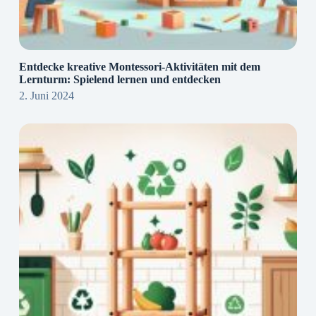
Entdecke kreative Montessori-Aktivitäten mit dem
Lernturm: Spielend lernen und entdecken
2. Juni 2024