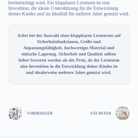
beeinträchtigt wird. Ein klappbarer Lernturm ist eine
Investition, die ideale Unterstützung für die Entwicklung
deines Kindes und im Idealfall für mehrere Jahre genutzt wird.
Achte bei der Auswahl eines klappbaren Lernturms auf
Sicherheitsfunktionen, Größe und
Anpassungsfähigkeit, hochwertiges Material und
einfache Lagerung. Sicherheit und Qualität sollten
höher bewertet werden als der Preis, da der Lernturm
eine Investition in die Entwicklung deines Kindes ist
und idealerweise mehrere Jahre genutzt wird.
VORHERIGER
NÄCHSTER