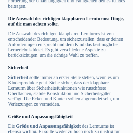
Förderung der Unabhängigkeit und Fähigkeiten deines Kindes
beitragen.
Die Auswahl des richtigen klappbaren Lernturms: Dinge,
auf die man achten sollte.
Die Auswahl des richtigen klappbaren Lernturms ist von
entscheidender Bedeutung, um sicherzustellen, dass er deinen
Anforderungen entspricht und dem Kind das bestmögliche
Lernerlebnis bietet. Es gibt verschiedene Aspekte zu
berücksichtigen, um die richtige Wahl zu treffen.
Sicherheit
Sicherheit
sollte immer an erster Stelle stehen, wenn es um
Kinderprodukte geht. Stelle sicher, dass der klappbare
Lernturm über Sicherheitsfunktionen wie rutschfeste
Oberflächen, stabile Konstruktion und Sicherheitsgitter
verfügt. Die Ecken und Kanten sollten abgerundet sein, um
Verletzungen zu vermeiden.
Größe und Anpassungsfähigkeit
Die
Größe und Anpassungsfähigkeit
des Lernturms ist
ebenso wichtig. Er sollte weder zu hoch noch zu niedrig für