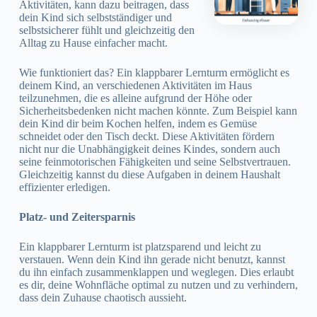
Aktivitäten, kann dazu beitragen, dass
dein Kind sich selbstständiger und
selbstsicherer fühlt und gleichzeitig den
Alltag zu Hause einfacher macht.
Wie funktioniert das? Ein klappbarer Lernturm ermöglicht es
deinem Kind, an verschiedenen Aktivitäten im Haus
teilzunehmen, die es alleine aufgrund der Höhe oder
Sicherheitsbedenken nicht machen könnte. Zum Beispiel kann
dein Kind dir beim Kochen helfen, indem es Gemüse
schneidet oder den Tisch deckt. Diese Aktivitäten fördern
nicht nur die Unabhängigkeit deines Kindes, sondern auch
seine feinmotorischen Fähigkeiten und seine Selbstvertrauen.
Gleichzeitig kannst du diese Aufgaben in deinem Haushalt
effizienter erledigen.
Platz- und Zeitersparnis
Ein klappbarer Lernturm ist platzsparend und leicht zu
verstauen. Wenn dein Kind ihn gerade nicht benutzt, kannst
du ihn einfach zusammenklappen und weglegen. Dies erlaubt
es dir, deine Wohnfläche optimal zu nutzen und zu verhindern,
dass dein Zuhause chaotisch aussieht.