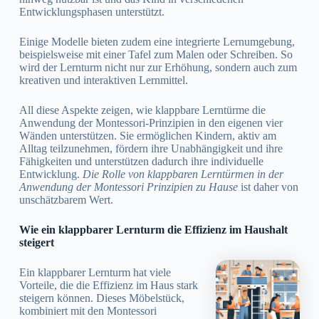
Entwicklungsphasen unterstützt.
Einige Modelle bieten zudem eine integrierte Lernumgebung,
beispielsweise mit einer Tafel zum Malen oder Schreiben. So
wird der Lernturm nicht nur zur Erhöhung, sondern auch zum
kreativen und interaktiven Lernmittel.
All diese Aspekte zeigen, wie klappbare Lerntürme die
Anwendung der Montessori-Prinzipien in den eigenen vier
Wänden unterstützen. Sie ermöglichen Kindern, aktiv am
Alltag teilzunehmen, fördern ihre Unabhängigkeit und ihre
Fähigkeiten und unterstützen dadurch ihre individuelle
Entwicklung.
Die Rolle von klappbaren Lerntürmen in der
Anwendung der Montessori Prinzipien zu Hause
ist daher von
unschätzbarem Wert.
Wie ein klappbarer Lernturm die Effizienz im Haushalt
steigert
Ein klappbarer Lernturm hat viele
Vorteile, die die Effizienz im Haus stark
steigern können. Dieses Möbelstück,
kombiniert mit den Montessori