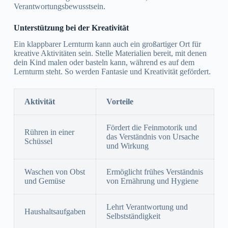
Verantwortungsbewusstsein.
Unterstützung bei der Kreativität
Ein klappbarer Lernturm kann auch ein großartiger Ort für
kreative Aktivitäten sein. Stelle Materialien bereit, mit denen
dein Kind malen oder basteln kann, während es auf dem
Lernturm steht. So werden Fantasie und Kreativität gefördert.
Aktivität
Vorteile
Fördert die Feinmotorik und
Rühren in einer
das Verständnis von Ursache
Schüssel
und Wirkung
Waschen von Obst
Ermöglicht frühes Verständnis
und Gemüse
von Ernährung und Hygiene
Lehrt Verantwortung und
Haushaltsaufgaben
Selbstständigkeit