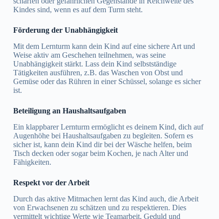
scharfen oder gefährlichen Gegenstände in Reichweite des
Kindes sind, wenn es auf dem Turm steht.
Förderung der Unabhängigkeit
Mit dem Lernturm kann dein Kind auf eine sichere Art und
Weise aktiv am Geschehen teilnehmen, was seine
Unabhängigkeit stärkt. Lass dein Kind selbstständige
Tätigkeiten ausführen, z.B. das Waschen von Obst und
Gemüse oder das Rühren in einer Schüssel, solange es sicher
ist.
Beteiligung an Haushaltsaufgaben
Ein klappbarer Lernturm ermöglicht es deinem Kind, dich auf
Augenhöhe bei Haushaltsaufgaben zu begleiten. Sofern es
sicher ist, kann dein Kind dir bei der Wäsche helfen, beim
Tisch decken oder sogar beim Kochen, je nach Alter und
Fähigkeiten.
Respekt vor der Arbeit
Durch das aktive Mitmachen lernt das Kind auch, die Arbeit
von Erwachsenen zu schätzen und zu respektieren. Dies
vermittelt wichtige Werte wie Teamarbeit, Geduld und