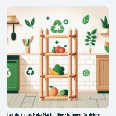
Lernturm aus Holz: Nachhaltige Optionen für deinen