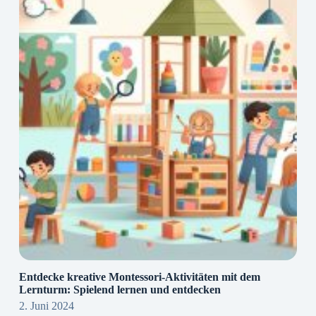
Entdecke kreative Montessori-Aktivitäten mit dem
Lernturm: Spielend lernen und entdecken
2. Juni 2024