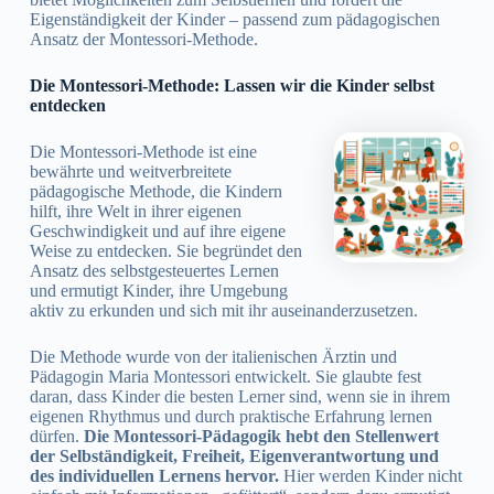
Eigenständigkeit der Kinder – passend zum pädagogischen
Ansatz der Montessori-Methode.
Die Montessori-Methode: Lassen wir die Kinder selbst
entdecken
Die Montessori-Methode ist eine
bewährte und weitverbreitete
pädagogische Methode, die Kindern
hilft, ihre Welt in ihrer eigenen
Geschwindigkeit und auf ihre eigene
Weise zu entdecken. Sie begründet den
Ansatz des selbstgesteuertes Lernen
und ermutigt Kinder, ihre Umgebung
aktiv zu erkunden und sich mit ihr auseinanderzusetzen.
Die Methode wurde von der italienischen Ärztin und
Pädagogin Maria Montessori entwickelt. Sie glaubte fest
daran, dass Kinder die besten Lerner sind, wenn sie in ihrem
eigenen Rhythmus und durch praktische Erfahrung lernen
dürfen.
Die Montessori-Pädagogik hebt den Stellenwert
der Selbständigkeit, Freiheit, Eigenverantwortung und
des individuellen Lernens hervor.
Hier werden Kinder nicht