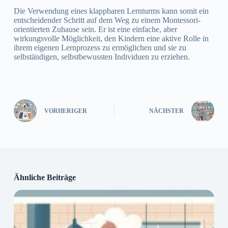
Die Verwendung eines klappbaren Lernturms kann somit ein
entscheidender Schritt auf dem Weg zu einem Montessori-
orientierten Zuhause sein. Er ist eine einfache, aber
wirkungsvolle Möglichkeit, den Kindern eine aktive Rolle in
ihrem eigenen Lernprozess zu ermöglichen und sie zu
selbständigen, selbstbewussten Individuen zu erziehen.
VORHERIGER
NÄCHSTER
Ähnliche Beiträge