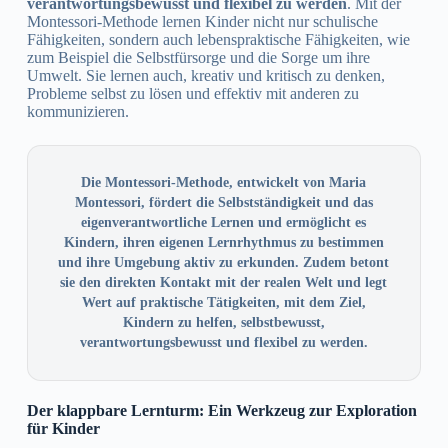
verantwortungsbewusst und flexibel zu werden
. Mit der
Montessori-Methode lernen Kinder nicht nur schulische
Fähigkeiten, sondern auch lebenspraktische Fähigkeiten, wie
zum Beispiel die Selbstfürsorge und die Sorge um ihre
Umwelt. Sie lernen auch, kreativ und kritisch zu denken,
Probleme selbst zu lösen und effektiv mit anderen zu
kommunizieren.
Die Montessori-Methode, entwickelt von Maria
Montessori, fördert die Selbstständigkeit und das
eigenverantwortliche Lernen und ermöglicht es
Kindern, ihren eigenen Lernrhythmus zu bestimmen
und ihre Umgebung aktiv zu erkunden. Zudem betont
sie den direkten Kontakt mit der realen Welt und legt
Wert auf praktische Tätigkeiten, mit dem Ziel,
Kindern zu helfen, selbstbewusst,
verantwortungsbewusst und flexibel zu werden.
Der klappbare Lernturm: Ein Werkzeug zur Exploration
für Kinder