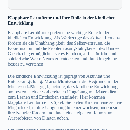
Klappbare Lerntürme und ihre Rolle in der kindlichen
Entwicklung
Klappbare Lerntürme spielen eine wichtige Rolle in der
kindlichen Entwicklung. Als Werkzeuge des aktiven Lernens
fördern sie die Unabhängigkeit, das Selbstvertrauen, die
Koordination und die Problemlösungsfähigkeiten des Kindes.
Gleichzeitig ermöglichen sie es Kindern, auf natürliche und
spielerische Weise Neues zu entdecken und ihre Umgebung
besser zu verstehen.
Die kindliche Entwicklung ist geprägt von Aktivität und
Entdeckungsdrang.
Maria Montessori
, die Begründerin der
Montessori-Pädagogik, betonte, dass kindliche Entwicklung
am besten in einer vorbereiteten Umgebung mit Materialien
zum Lernen und Entdecken stattfindet. Hier kommen
klappbare Lerntürme ins Spiel: Sie bieten Kindern eine sichere
Möglichkeit, in ihre Umgebung hineinzuwachsen, indem sie
ihre Neugier fördern und ihnen einen eigenen Raum zum
Ausprobieren von Dingen geben.