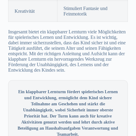
Stimuliert Fantasie und
Kreativität
Feinmotorik
Insgesamt bietet ein klappbarer Lernturm viele Möglichkeiten
für spielerisches Lernen und Entwicklung. Es ist wichtig,
dabei immer sicherzustellen, dass das Kind sicher ist und eine
Tätigkeit ausführt, die seinem Alter und seinen Fähigkeiten
entspricht. Mit der richtigen Anleitung und Aufsicht kann der
klappbare Lernturm ein hervorragendes Werkzeug zur
Förderung der Unabhängigkeit, des Lernens und der
Entwicklung des Kindes sein.
Ein klappbarer Lernturm fördert spielerisches Lernen
und Entwicklung, ermöglicht dem Kind sichere
Teilnahme am Geschehen und stärkt die
Unabhängigkeit, wobei Sicherheit immer oberste
Priorität hat. Der Turm kann auch für kreative
Aktivitäten genutzt werden und lehrt durch aktive
Beteiligung an Haushaltsaufgaben Verantwortung und
Teamarbeit.