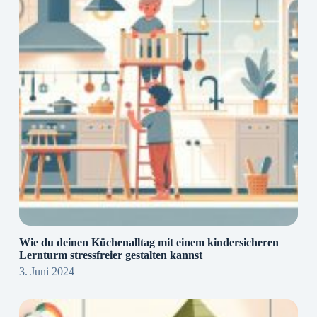
Wie du deinen Küchenalltag mit einem kindersicheren
Lernturm stressfreier gestalten kannst
3. Juni 2024