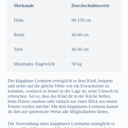
Merkmale
Durchschnittswerte
Höhe
90-150 cm
Breite
40-60 cm
Tiefe
40-60 cm
Maximales Tragewicht
50 kg
Der klappbare Lernturm
ermöglicht
es dem Kind, bequem
und sicher auf die gleiche Höhe wie ein Erwachsener zu
kommen, wodurch es besser in der Lage ist, seine Umwelt zu
erforschen. Sei es, dass das Kind dir in der Küche helfen,
beim Putzen zusehen oder einfach nur einen Blick aus einem
Fenster werfen möchte: Mit dem klappbaren Lernturm kannst
du ihm auf spielerische Weise alle Möglichkeiten bieten.
Die Verwendung eines klappbaren Lernturms ermöglicht es