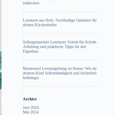
entdecken
Lernturm aus Holz: Nachhaltige Optionen für
deinen Küchenhelfer
Selbstgemachter Lernturm: Schritt-für-Schritt-
Anleitung und praktische Tipps für den
Eigenbau
Montessori Lernumgebung zu Hause: Wie du
deinem Kind Selbstständigkeit und Sicherheit
beibringst
Archive
Juni 2024
Mai 2024