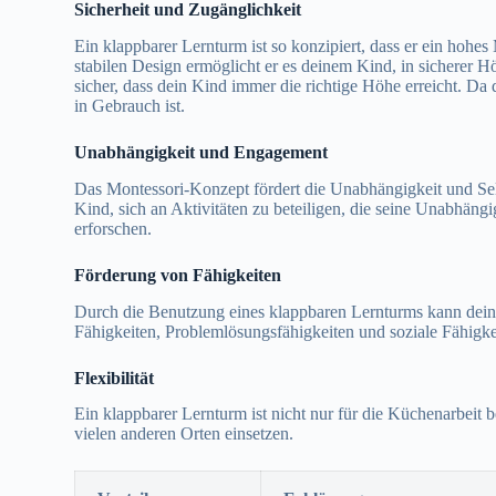
Sicherheit und Zugänglichkeit
Ein klappbarer Lernturm ist so konzipiert, dass er ein hohe
stabilen Design ermöglicht er es deinem Kind, in sicherer Höh
sicher, dass dein Kind immer die richtige Höhe erreicht. Da 
in Gebrauch ist.
Unabhängigkeit und Engagement
Das Montessori-Konzept fördert die Unabhängigkeit und Selb
Kind, sich an Aktivitäten zu beteiligen, die seine Unabhängi
erforschen.
Förderung von Fähigkeiten
Durch die Benutzung eines klappbaren Lernturms kann dein 
Fähigkeiten, Problemlösungsfähigkeiten und soziale Fähigke
Flexibilität
Ein klappbarer Lernturm ist nicht nur für die Küchenarbeit
vielen anderen Orten einsetzen.