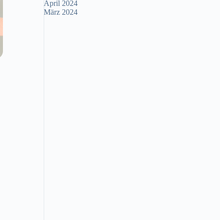
April 2024
März 2024
.
.