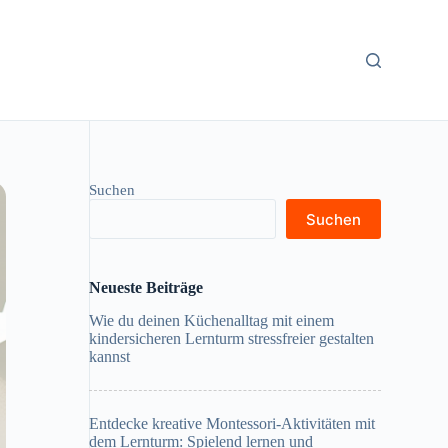
Suchen
Suchen
Neueste Beiträge
Wie du deinen Küchenalltag mit einem
kindersicheren Lernturm stressfreier gestalten
kannst
Entdecke kreative Montessori-Aktivitäten mit
dem Lernturm: Spielend lernen und