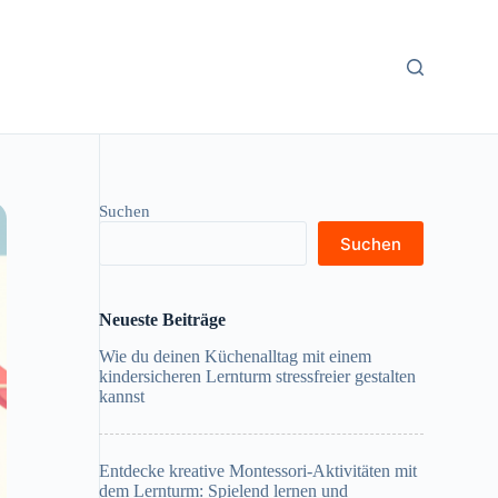
Suchen
Suchen
Neueste Beiträge
Wie du deinen Küchenalltag mit einem
kindersicheren Lernturm stressfreier gestalten
kannst
Entdecke kreative Montessori-Aktivitäten mit
dem Lernturm: Spielend lernen und