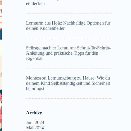
entdecken
Lernturm aus Holz: Nachhaltige Optionen für
deinen Küchenhelfer
Selbstgemachter Lernturm: Schritt-für-Schritt-
Anleitung und praktische Tipps für den
Eigenbau
Montessori Lernumgebung zu Hause: Wie du
deinem Kind Selbstständigkeit und Sicherheit
beibringst
Archive
Juni 2024
Mai 2024