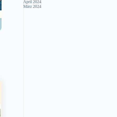
April 2024
März 2024