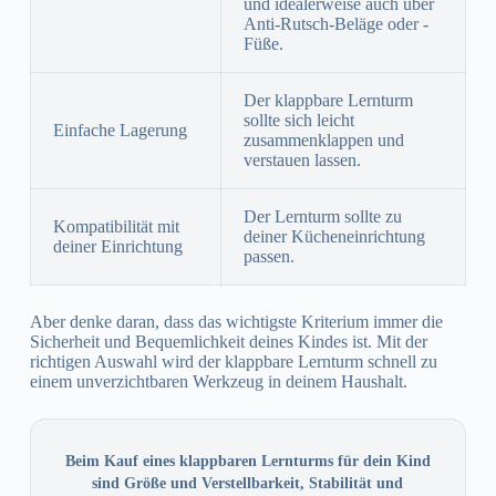
und idealerweise auch über
Anti-Rutsch-Beläge oder -
Füße.
Der klappbare Lernturm
sollte sich leicht
Einfache Lagerung
zusammenklappen und
verstauen lassen.
Der Lernturm sollte zu
Kompatibilität mit
deiner Kücheneinrichtung
deiner Einrichtung
passen.
Aber denke daran, dass das wichtigste Kriterium immer die
Sicherheit und Bequemlichkeit deines Kindes ist. Mit der
richtigen Auswahl wird der klappbare Lernturm schnell zu
einem unverzichtbaren Werkzeug in deinem Haushalt.
Beim Kauf eines klappbaren Lernturms für dein Kind
sind Größe und Verstellbarkeit, Stabilität und