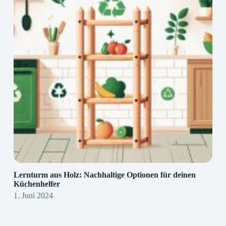
Lernturm aus Holz: Nachhaltige Optionen für deinen
Küchenhelfer
1. Juni 2024