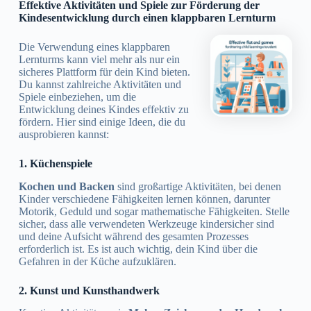
Effektive Aktivitäten und Spiele zur Förderung der
Kindesentwicklung durch einen klappbaren Lernturm
Die Verwendung eines klappbaren
Lernturms kann viel mehr als nur ein
sicheres Plattform für dein Kind bieten.
Du kannst zahlreiche Aktivitäten und
Spiele einbeziehen, um die
Entwicklung deines Kindes effektiv zu
fördern. Hier sind einige Ideen, die du
ausprobieren kannst:
1. Küchenspiele
Kochen und Backen
sind großartige Aktivitäten, bei denen
Kinder verschiedene Fähigkeiten lernen können, darunter
Motorik, Geduld und sogar mathematische Fähigkeiten. Stelle
sicher, dass alle verwendeten Werkzeuge kindersicher sind
und deine Aufsicht während des gesamten Prozesses
erforderlich ist. Es ist auch wichtig, dein Kind über die
Gefahren in der Küche aufzuklären.
2. Kunst und Kunsthandwerk