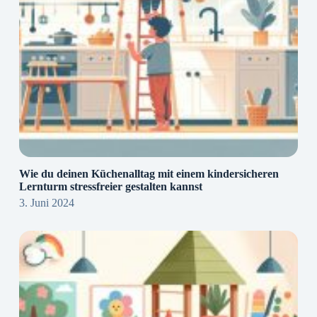
Wie du deinen Küchenalltag mit einem kindersicheren
Lernturm stressfreier gestalten kannst
3. Juni 2024