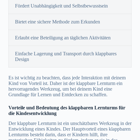
Fördert Unabhängigkeit und Selbstbewusstsein
Bietet eine sichere Methode zum Erkunden
Erlaubt eine Beteiligung an täglichen Aktivitäten
Einfache Lagerung und Transport durch klappbares
Design
Es ist wichtig zu beachten, dass jede Interaktion mit deinem
Kind von Vorteil ist. Daher ist der klappbare Lernturm ein
hervorragendes Werkzeug, um bei deinem Kind eine
Grundlage für Lernen und Entdecken zu schaffen.
Vorteile und Bedeutung des klappbaren Lernturms für
die Kindesentwicklung
Der klappbare Lernturm ist ein unschätzbares Werkzeug in der
Entwicklung eines Kindes. Der Hauptvorteil eines klappbaren
Lernturms besteht darin, dass er Kindern hilft, ihre