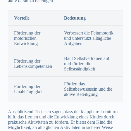
aktiv daran zu beteiligen.
Vorteile
Bedeutung
Förderung der
Verbessert die Feinmotorik
motorischen
und unterstützt alltägliche
Entwicklung
Aufgaben
Baut Selbstvertrauen auf
Förderung der
und fördert die
Lebenskompetenzen
Selbstständigkeit
Fördert das
Förderung der
Selbstbewusstsein und die
Unabhängigkeit
aktive Beteiligung
Abschließend lässt sich sagen, dass der klappbare Lernturm
hilft, das Lernen und die Entwicklung eines Kindes durch
praktische Aktivitäten zu fördern. Er bietet dem Kind die
Möglichkeit, an alltäglichen Aktivitäten in sicherer Weise