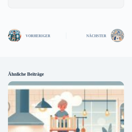
VORHERIGER
NÄCHSTER
Ähnliche Beiträge