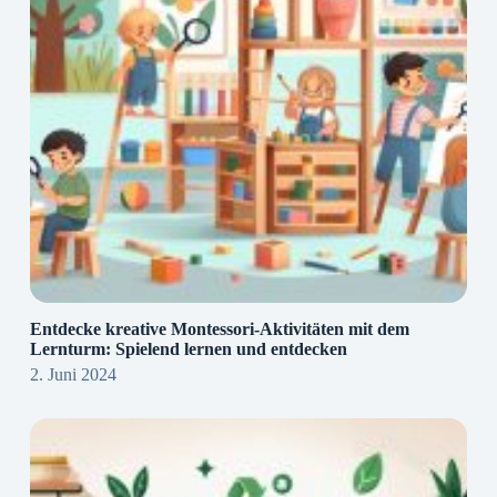
Entdecke kreative Montessori-Aktivitäten mit dem
Lernturm: Spielend lernen und entdecken
2. Juni 2024