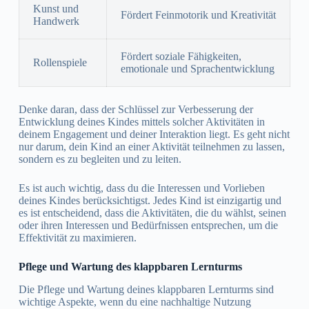
Kunst und
Fördert Feinmotorik und Kreativität
Handwerk
Fördert soziale Fähigkeiten,
Rollenspiele
emotionale und Sprachentwicklung
Denke daran, dass der Schlüssel zur Verbesserung der
Entwicklung deines Kindes mittels solcher Aktivitäten in
deinem Engagement und deiner Interaktion liegt. Es geht nicht
nur darum, dein Kind an einer Aktivität teilnehmen zu lassen,
sondern es zu begleiten und zu leiten.
Es ist auch wichtig, dass du die Interessen und Vorlieben
deines Kindes berücksichtigst. Jedes Kind ist einzigartig und
es ist entscheidend, dass die Aktivitäten, die du wählst, seinen
oder ihren Interessen und Bedürfnissen entsprechen, um die
Effektivität zu maximieren.
Pflege und Wartung des klappbaren Lernturms
Die Pflege und Wartung deines klappbaren Lernturms sind
wichtige Aspekte, wenn du eine nachhaltige Nutzung