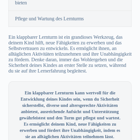
bieten
Pflege und Wartung des Lernturms
Ein klappbarer Lernturm ist ein grandioses Werkzeug, das
deinem Kind hilft, neue Fähigkeiten zu erwerben und das
Selbstvertrauen zu entwickeln. Es ermöglicht ihnen, an
alltäglichen Aktivitäten teilzunehmen und ihre Unabhängigkeit
zu fördern. Denke daran, immer das Wohlergehen und die
Sicherheit deines Kindes an erster Stelle zu setzen, während
du sie auf ihre Lernerfahrung begleitest.
Ein klappbarer Lernturm kann wertvoll für die
Entwicklung deines Kindes sein, wenn du Sicherheit
sicherstellst, diverse und altersgerechte Aktivitäten
anbietest, ausreichende Aufsicht und Unterstützung
gewährleistest und den Turm gut pflegst und wartest.
Es ermöglicht deinem Kind, neue Fähigkeiten zu
erwerben und fördert ihre Unabhängigkeit, indem es
sie an alltäglichen Aktivitäten teilnehmen lässt.