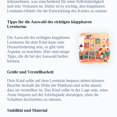
teilzunehmen, was entscheidend für seine Selbstständigkeit
und sein Vertrauen ist. Daher ist es wichtig, den klappbaren
Lernturm effektiv für die Entwicklung des Kindes zu nutzen.
Tipps für die Auswahl des richtigen klappbaren
Lernturms
Die Auswahl des richtigen klappbaren
Lernturms für dein Kind kann eine
Herausforderung sein, es gibt viele
Aspekte zu beachten. Hier sind einige
Tipps, die dir bei der Auswahl helfen
können.
Größe und Verstellbarkeit
Dein Kind sollte auf dem Lernturm bequem stehen können.
Beachte deshalb die Höhe der Plattform und achte darauf,
dass sie verstellbar ist. Das Kind sollte in der Lage sein, seine
Arme bequem auf der Arbeitsplatte abzulegen, ohne die
Schultern hochziehen zu müssen.
Stabilität und Material