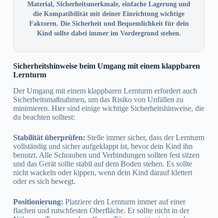
Material, Sicherheitsmerkmale, einfache Lagerung und
die Kompatibilität mit deiner Einrichtung wichtige
Faktoren. Die Sicherheit und Bequemlichkeit für dein
Kind sollte dabei immer im Vordergrund stehen.
Sicherheitshinweise beim Umgang mit einem klappbaren
Lernturm
Der Umgang mit einem klappbaren Lernturm erfordert auch
Sicherheitsmaßnahmen, um das Risiko von Unfällen zu
minimieren. Hier sind einige wichtige Sicherheitshinweise, die
du beachten solltest:
Stabilität überprüfen:
Stelle immer sicher, dass der Lernturm
vollständig und sicher aufgeklappt ist, bevor dein Kind ihn
benutzt. Alle Schrauben und Verbindungen sollten fest sitzen
und das Gerät sollte stabil auf dem Boden stehen. Es sollte
nicht wackeln oder kippen, wenn dein Kind darauf klettert
oder es sich bewegt.
Positionierung:
Platziere den Lernturm immer auf einer
flachen und rutschfesten Oberfläche. Er sollte nicht in der