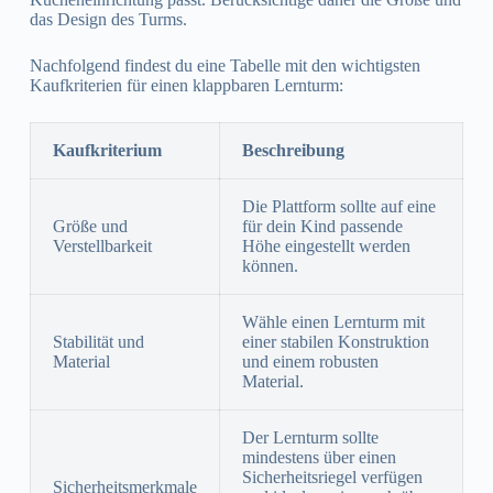
das Design des Turms.
Nachfolgend findest du eine Tabelle mit den wichtigsten
Kaufkriterien für einen klappbaren Lernturm:
Kaufkriterium
Beschreibung
Die Plattform sollte auf eine
Größe und
für dein Kind passende
Verstellbarkeit
Höhe eingestellt werden
können.
Wähle einen Lernturm mit
Stabilität und
einer stabilen Konstruktion
Material
und einem robusten
Material.
Der Lernturm sollte
mindestens über einen
Sicherheitsriegel verfügen
Sicherheitsmerkmale