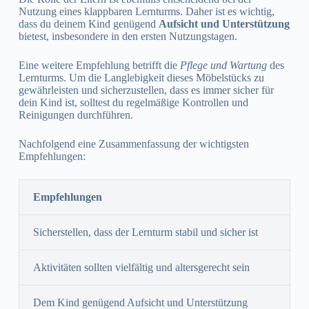
Nutzung eines klappbaren Lernturms. Daher ist es wichtig,
dass du deinem Kind genügend
Aufsicht und Unterstützung
bietest, insbesondere in den ersten Nutzungstagen.
Eine weitere Empfehlung betrifft die
Pflege und Wartung
des
Lernturms. Um die Langlebigkeit dieses Möbelstücks zu
gewährleisten und sicherzustellen, dass es immer sicher für
dein Kind ist, solltest du regelmäßige Kontrollen und
Reinigungen durchführen.
Nachfolgend eine Zusammenfassung der wichtigsten
Empfehlungen:
Empfehlungen
Sicherstellen, dass der Lernturm stabil und sicher ist
Aktivitäten sollten vielfältig und altersgerecht sein
Dem Kind genügend Aufsicht und Unterstützung