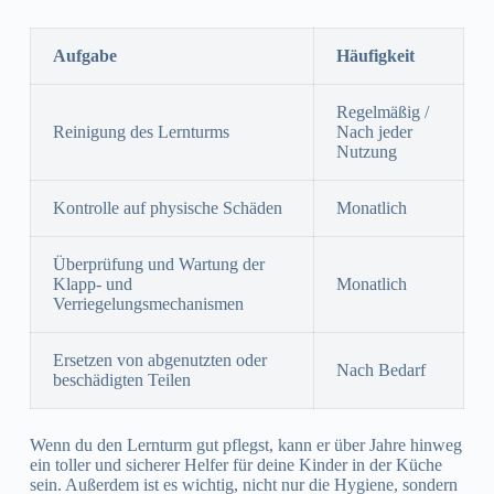
Aufgabe
Häufigkeit
Regelmäßig /
Reinigung des Lernturms
Nach jeder
Nutzung
Kontrolle auf physische Schäden
Monatlich
Überprüfung und Wartung der
Klapp- und
Monatlich
Verriegelungsmechanismen
Ersetzen von abgenutzten oder
Nach Bedarf
beschädigten Teilen
Wenn du den Lernturm gut pflegst, kann er über Jahre hinweg
ein toller und sicherer Helfer für deine Kinder in der Küche
sein. Außerdem ist es wichtig, nicht nur die Hygiene, sondern