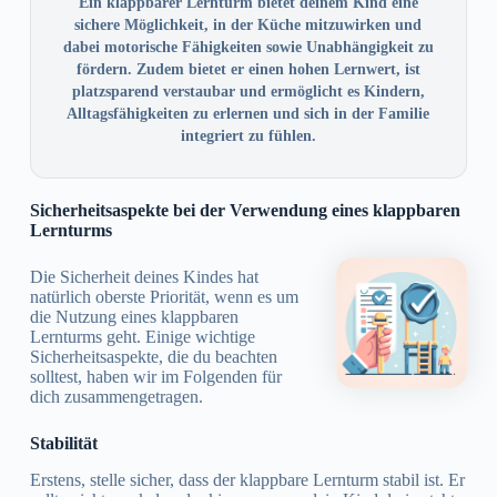
Ein klappbarer Lernturm bietet deinem Kind eine
sichere Möglichkeit, in der Küche mitzuwirken und
dabei motorische Fähigkeiten sowie Unabhängigkeit zu
fördern. Zudem bietet er einen hohen Lernwert, ist
platzsparend verstaubar und ermöglicht es Kindern,
Alltagsfähigkeiten zu erlernen und sich in der Familie
integriert zu fühlen.
Sicherheitsaspekte bei der Verwendung eines klappbaren
Lernturms
Die Sicherheit deines Kindes hat
natürlich oberste Priorität, wenn es um
die Nutzung eines klappbaren
Lernturms geht. Einige wichtige
Sicherheitsaspekte, die du beachten
solltest, haben wir im Folgenden für
dich zusammengetragen.
Stabilität
Erstens, stelle sicher, dass der klappbare Lernturm stabil ist. Er