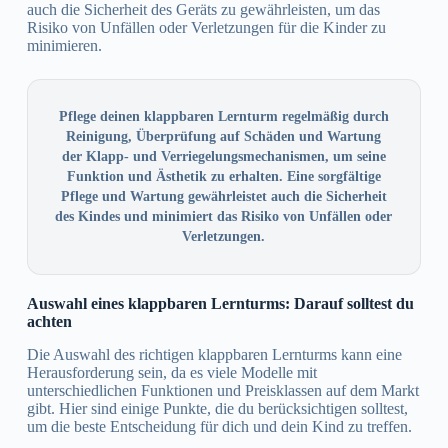
auch die Sicherheit des Geräts zu gewährleisten, um das
Risiko von Unfällen oder Verletzungen für die Kinder zu
minimieren.
Pflege deinen klappbaren Lernturm regelmäßig durch
Reinigung, Überprüfung auf Schäden und Wartung
der Klapp- und Verriegelungsmechanismen, um seine
Funktion und Ästhetik zu erhalten. Eine sorgfältige
Pflege und Wartung gewährleistet auch die Sicherheit
des Kindes und minimiert das Risiko von Unfällen oder
Verletzungen.
Auswahl eines klappbaren Lernturms: Darauf solltest du
achten
Die Auswahl des richtigen klappbaren Lernturms kann eine
Herausforderung sein, da es viele Modelle mit
unterschiedlichen Funktionen und Preisklassen auf dem Markt
gibt. Hier sind einige Punkte, die du berücksichtigen solltest,
um die beste Entscheidung für dich und dein Kind zu treffen.