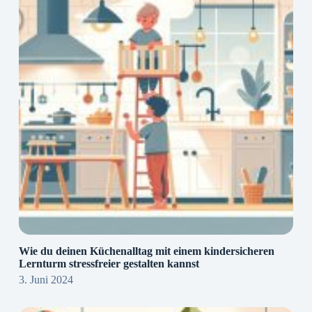
Wie du deinen Küchenalltag mit einem kindersicheren
Lernturm stressfreier gestalten kannst
3. Juni 2024