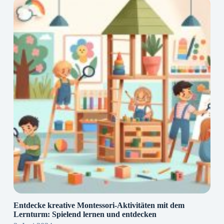
Entdecke kreative Montessori-Aktivitäten mit dem
Lernturm: Spielend lernen und entdecken