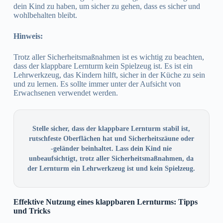
dein Kind zu haben, um sicher zu gehen, dass es sicher und
wohlbehalten bleibt.
Hinweis:
Trotz aller Sicherheitsmaßnahmen ist es wichtig zu beachten,
dass der klappbare Lernturm kein Spielzeug ist. Es ist ein
Lehrwerkzeug, das Kindern hilft, sicher in der Küche zu sein
und zu lernen. Es sollte immer unter der Aufsicht von
Erwachsenen verwendet werden.
Stelle sicher, dass der klappbare Lernturm stabil ist,
rutschfeste Oberflächen hat und Sicherheitszäune oder
-geländer beinhaltet. Lass dein Kind nie
unbeaufsichtigt, trotz aller Sicherheitsmaßnahmen, da
der Lernturm ein Lehrwerkzeug ist und kein Spielzeug.
Effektive Nutzung eines klappbaren Lernturms: Tipps
und Tricks