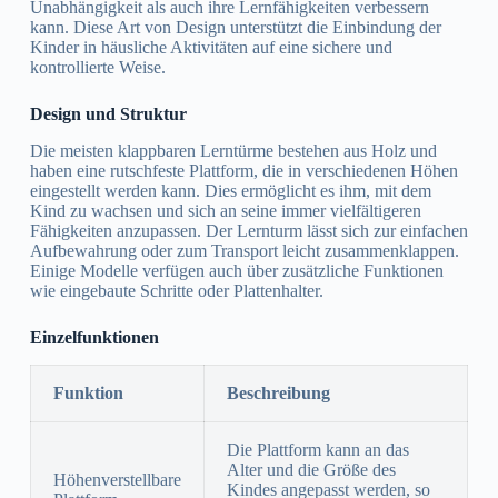
Unabhängigkeit als auch ihre Lernfähigkeiten verbessern
kann. Diese Art von Design unterstützt die Einbindung der
Kinder in häusliche Aktivitäten auf eine sichere und
kontrollierte Weise.
Design und Struktur
Die meisten klappbaren Lerntürme bestehen aus Holz und
haben eine rutschfeste Plattform, die in verschiedenen Höhen
eingestellt werden kann. Dies ermöglicht es ihm, mit dem
Kind zu wachsen und sich an seine immer vielfältigeren
Fähigkeiten anzupassen. Der Lernturm lässt sich zur einfachen
Aufbewahrung oder zum Transport leicht zusammenklappen.
Einige Modelle verfügen auch über zusätzliche Funktionen
wie eingebaute Schritte oder Plattenhalter.
Einzelfunktionen
Funktion
Beschreibung
Die Plattform kann an das
Alter und die Größe des
Höhenverstellbare
Kindes angepasst werden, so