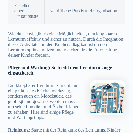
Erstellen
einer
schriftliche Praxis und Organisation
Einkaufsliste
Wie du siehst, gibt es viele Möglichkeiten, den klappbaren
Lernturm effektiv und sicher zu nutzen. Durch die Integration
dieser Aktivitäten in den Küchenalltag kannst du den
Lernturm optimal nutzen und gleichzeitig die Entwicklung
deiner Kinder fördern.
Pflege und Wartung: So bleibt dein Lernturm lange
einsatzbereit
Ein klappbarer Lernturm ist nicht nur
ein praktisches Küchenwerkzeug,
sondern auch ein Möbelstück, das
gepflegt und gewartet werden muss,
um seine Funktion und Ästhetik lange
zu erhalten. Hier sind einige Pflege-
und Wartungstipps:
Reinigung
: Starte mit der Reinigung des Lernturms. Kinder