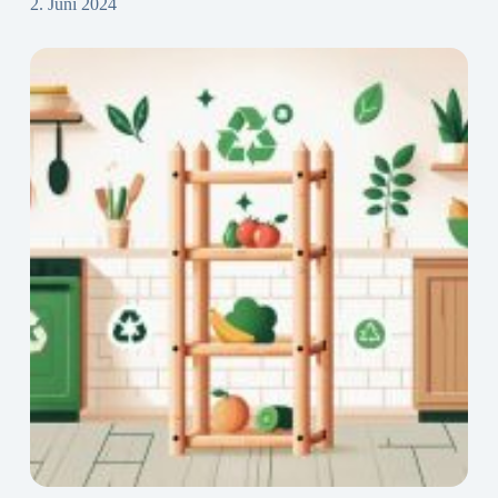
2. Juni 2024