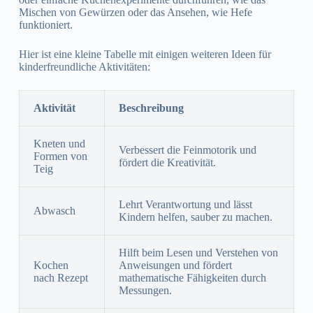
Mischen von Gewürzen oder das Ansehen, wie Hefe
funktioniert.
Hier ist eine kleine Tabelle mit einigen weiteren Ideen für
kinderfreundliche Aktivitäten:
Aktivität
Beschreibung
Kneten und
Verbessert die Feinmotorik und
Formen von
fördert die Kreativität.
Teig
Lehrt Verantwortung und lässt
Abwasch
Kindern helfen, sauber zu machen.
Hilft beim Lesen und Verstehen von
Kochen
Anweisungen und fördert
nach Rezept
mathematische Fähigkeiten durch
Messungen.