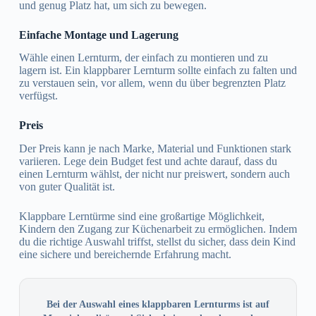
und genug Platz hat, um sich zu bewegen.
Einfache Montage und Lagerung
Wähle einen Lernturm, der einfach zu montieren und zu
lagern ist. Ein klappbarer Lernturm sollte einfach zu falten und
zu verstauen sein, vor allem, wenn du über begrenzten Platz
verfügst.
Preis
Der Preis kann je nach Marke, Material und Funktionen stark
variieren. Lege dein Budget fest und achte darauf, dass du
einen Lernturm wählst, der nicht nur preiswert, sondern auch
von guter Qualität ist.
Klappbare Lerntürme sind eine großartige Möglichkeit,
Kindern den Zugang zur Küchenarbeit zu ermöglichen. Indem
du die richtige Auswahl triffst, stellst du sicher, dass dein Kind
eine sichere und bereichernde Erfahrung macht.
Bei der Auswahl eines klappbaren Lernturms ist auf