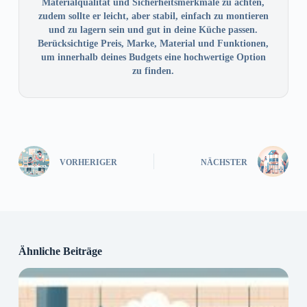
Materialqualität und Sicherheitsmerkmale zu achten,
zudem sollte er leicht, aber stabil, einfach zu montieren
und zu lagern sein und gut in deine Küche passen.
Berücksichtige Preis, Marke, Material und Funktionen,
um innerhalb deines Budgets eine hochwertige Option
zu finden.
VORHERIGER
NÄCHSTER
Ähnliche Beiträge