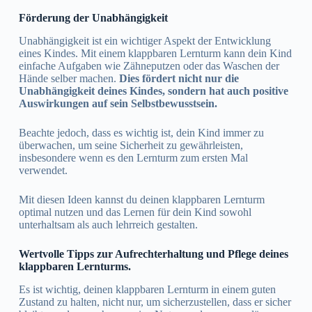
Förderung der Unabhängigkeit
Unabhängigkeit ist ein wichtiger Aspekt der Entwicklung
eines Kindes. Mit einem klappbaren Lernturm kann dein Kind
einfache Aufgaben wie Zähneputzen oder das Waschen der
Hände selber machen.
Dies fördert nicht nur die
Unabhängigkeit deines Kindes, sondern hat auch positive
Auswirkungen auf sein Selbstbewusstsein.
Beachte jedoch, dass es wichtig ist, dein Kind immer zu
überwachen, um seine Sicherheit zu gewährleisten,
insbesondere wenn es den Lernturm zum ersten Mal
verwendet.
Mit diesen Ideen kannst du deinen klappbaren Lernturm
optimal nutzen und das Lernen für dein Kind sowohl
unterhaltsam als auch lehrreich gestalten.
Wertvolle Tipps zur Aufrechterhaltung und Pflege deines
klappbaren Lernturms.
Es ist wichtig, deinen klappbaren Lernturm in einem guten
Zustand zu halten, nicht nur, um sicherzustellen, dass er sicher