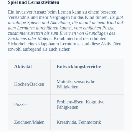
Spiel und Lernaktivitäten
Ein invasiver Ansatz beim Lernen kann zu einem besseren
Verständnis und mehr Vergnügen für das Kind führen.
Es gibt
unzählige Spielen und Aktivitäten, die du mit deinem Kind auf
dem Lernturm durchführen kannst, vom einfachen Puzzle
zusammenzusetzen bis zum Erlernen von Grundlagen des
Zeichnens oder Malens.
Kombiniert mit der erhöhten
Sicherheit eines klappbaren Lernturms, sind diese Aktivitäten
sowohl aufregend als auch sicher.
Aktivität
Entwicklungsbereiche
Motorik, sensorische
Kochen/Backen
Fähigkeiten
Problem-lösen, Kognitive
Puzzle
Fähigkeiten
Zeichnen/Malen
Kreativität, Feinmotorik