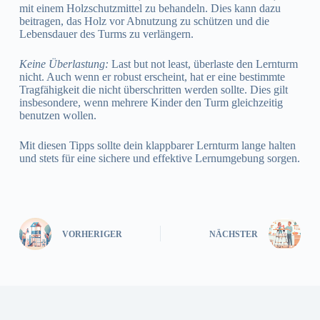
mit einem Holzschutzmittel zu behandeln. Dies kann dazu
beitragen, das Holz vor Abnutzung zu schützen und die
Lebensdauer des Turms zu verlängern.
Keine Überlastung:
Last but not least, überlaste den Lernturm
nicht. Auch wenn er robust erscheint, hat er eine bestimmte
Tragfähigkeit die nicht überschritten werden sollte. Dies gilt
insbesondere, wenn mehrere Kinder den Turm gleichzeitig
benutzen wollen.
Mit diesen Tipps sollte dein klappbarer Lernturm lange halten
und stets für eine sichere und effektive Lernumgebung sorgen.
VORHERIGER
NÄCHSTER