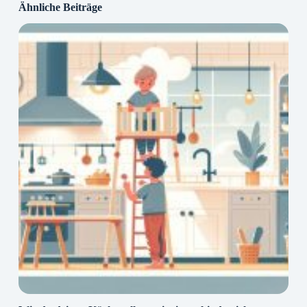
Ähnliche Beiträge