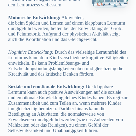
den Lernprozess verbessern.
Motorische Entwicklung:
Aktivitäten,
die beim Spielen und Lernen auf einem klappbaren Lernturm
durchgeführt werden, helfen bei der Entwicklung der Grob-
und Feinmotorik. Aufgrund der physischen Aktivität steigt
auch die Koordination und das Gleichgewicht.
Kognitive Entwicklung:
Durch das vielseitige Lernumfeld des
Lernturms kann dein Kind verschiedene kognitive Fähigkeiten
entwickeln. Es kann Problemlösungs- und
Entscheidungsfindungsfähigkeiten üben und gleichzeitig die
Kreativität und das kritische Denken fördern.
Soziale und emotionale Entwicklung:
Der klappbare
Lernturm kann auch positive Auswirkungen auf die soziale
und emotionale Entwicklung deines Kindes haben. Es regt zur
Zusammenarbeit und zum Teilen an, wenn mehrere Kinder
ihn gleichzeitig benutzen. Darüber hinaus kann die
Beteiligung an Aktivitäten, die normalerweise von
Erwachsenen durchgeführt werden (wie das Zubereiten von
Mahlzeiten oder das Reinigen), zu einem Gefühl der
Selbstwirksamkeit und Unabhängigkeit führen.