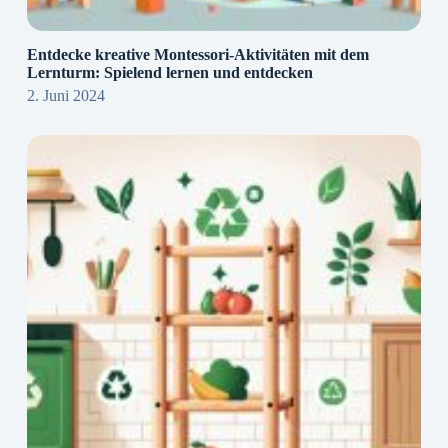
Entdecke kreative Montessori-Aktivitäten mit dem
Lernturm: Spielend lernen und entdecken
2. Juni 2024