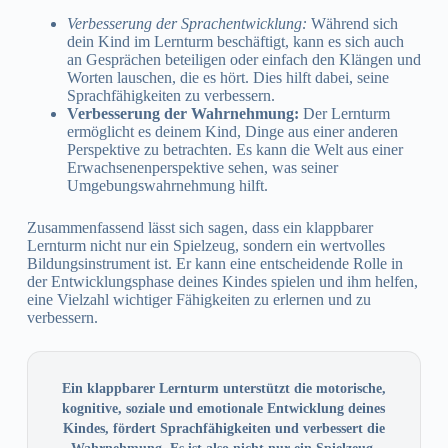
Verbesserung der Sprachentwicklung:
Während sich
dein Kind im Lernturm beschäftigt, kann es sich auch
an Gesprächen beteiligen oder einfach den Klängen und
Worten lauschen, die es hört. Dies hilft dabei, seine
Sprachfähigkeiten zu verbessern.
Verbesserung der Wahrnehmung:
Der Lernturm
ermöglicht es deinem Kind, Dinge aus einer anderen
Perspektive zu betrachten. Es kann die Welt aus einer
Erwachsenenperspektive sehen, was seiner
Umgebungswahrnehmung hilft.
Zusammenfassend lässt sich sagen, dass ein klappbarer
Lernturm nicht nur ein Spielzeug, sondern ein wertvolles
Bildungsinstrument ist. Er kann eine entscheidende Rolle in
der Entwicklungsphase deines Kindes spielen und ihm helfen,
eine Vielzahl wichtiger Fähigkeiten zu erlernen und zu
verbessern.
Ein klappbarer Lernturm unterstützt die motorische,
kognitive, soziale und emotionale Entwicklung deines
Kindes, fördert Sprachfähigkeiten und verbessert die