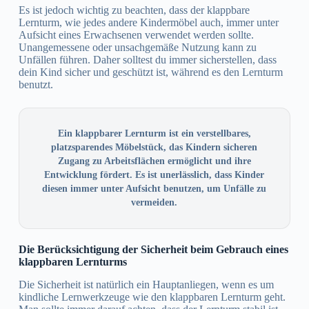
Es ist jedoch wichtig zu beachten, dass der klappbare
Lernturm, wie jedes andere Kindermöbel auch, immer unter
Aufsicht eines Erwachsenen verwendet werden sollte.
Unangemessene oder unsachgemäße Nutzung kann zu
Unfällen führen. Daher solltest du immer sicherstellen, dass
dein Kind sicher und geschützt ist, während es den Lernturm
benutzt.
Ein klappbarer Lernturm ist ein verstellbares,
platzsparendes Möbelstück, das Kindern sicheren
Zugang zu Arbeitsflächen ermöglicht und ihre
Entwicklung fördert. Es ist unerlässlich, dass Kinder
diesen immer unter Aufsicht benutzen, um Unfälle zu
vermeiden.
Die Berücksichtigung der Sicherheit beim Gebrauch eines
klappbaren Lernturms
Die Sicherheit ist natürlich ein Hauptanliegen, wenn es um
kindliche Lernwerkzeuge wie den klappbaren Lernturm geht.