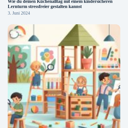
Wie du deinen Küchenalltag mit einem kindersicheren
Lernturm stressfreier gestalten kannst
3. Juni 2024