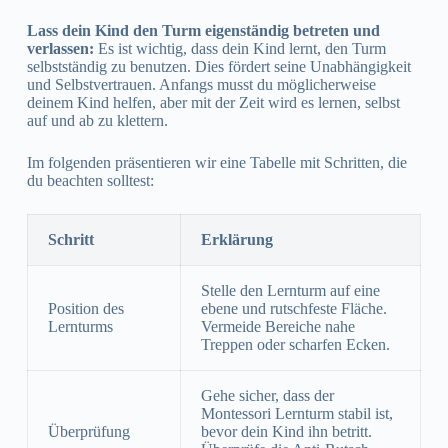
Lass dein Kind den Turm eigenständig betreten und
verlassen:
Es ist wichtig, dass dein Kind lernt, den Turm
selbstständig zu benutzen. Dies fördert seine Unabhängigkeit
und Selbstvertrauen. Anfangs musst du möglicherweise
deinem Kind helfen, aber mit der Zeit wird es lernen, selbst
auf und ab zu klettern.
Im folgenden präsentieren wir eine Tabelle mit Schritten, die
du beachten solltest:
Schritt
Erklärung
Stelle den Lernturm auf eine
Position des
ebene und rutschfeste Fläche.
Lernturms
Vermeide Bereiche nahe
Treppen oder scharfen Ecken.
Gehe sicher, dass der
Montessori Lernturm stabil ist,
Überprüfung
bevor dein Kind ihn betritt.