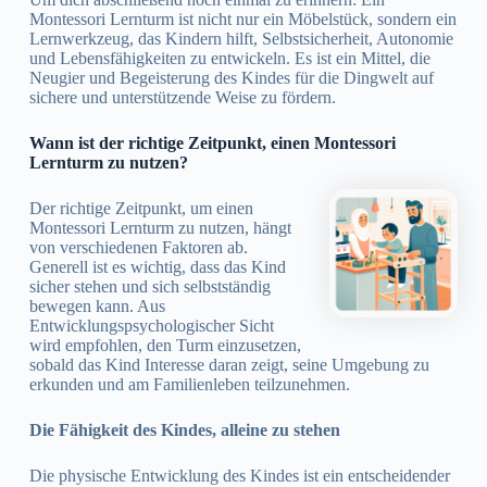
Montessori Lernturm ist nicht nur ein Möbelstück, sondern ein
Lernwerkzeug, das Kindern hilft, Selbstsicherheit, Autonomie
und Lebensfähigkeiten zu entwickeln. Es ist ein Mittel, die
Neugier und Begeisterung des Kindes für die Dingwelt auf
sichere und unterstützende Weise zu fördern.
Wann ist der richtige Zeitpunkt, einen Montessori
Lernturm zu nutzen?
Der richtige Zeitpunkt, um einen
Montessori Lernturm zu nutzen, hängt
von verschiedenen Faktoren ab.
Generell ist es wichtig, dass das Kind
sicher stehen und sich selbstständig
bewegen kann. Aus
Entwicklungspsychologischer Sicht
wird empfohlen, den Turm einzusetzen,
sobald das Kind Interesse daran zeigt, seine Umgebung zu
erkunden und am Familienleben teilzunehmen.
Die Fähigkeit des Kindes, alleine zu stehen
Die physische Entwicklung des Kindes ist ein entscheidender