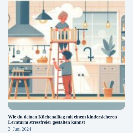
Wie du deinen Küchenalltag mit einem kindersicheren
Lernturm stressfreier gestalten kannst
3. Juni 2024