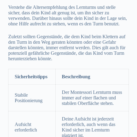
Verstehe die Altersempfehlung des Lernturms und stelle
sicher, dass dein Kind alt genug ist, um ihn sicher zu
verwenden. Darüber hinaus sollte dein Kind in der Lage sein,
ohne Hilfe aufrecht zu stehen, wenn es den Turm benutzt.
Zuletzt sollten Gegenstände, die dem Kind beim Klettern auf
den Turm in den Weg geraten könnten oder eine Gefahr
darstellen könnten, immer entfernt werden. Dies gilt auch für
potenziell gefährliche Gegenstände, die das Kind vom Turm
herunterziehen könnte.
Sicherheitstipps
Beschreibung
Der Montessori Lernturm muss
Stabile
immer auf einer flachen und
Positionierung
stabilen Oberfläche stehen.
Deine Aufsicht ist jederzeit
Aufsicht
erforderlich, auch wenn das
erforderlich
Kind sicher im Lernturm
platziert ist.