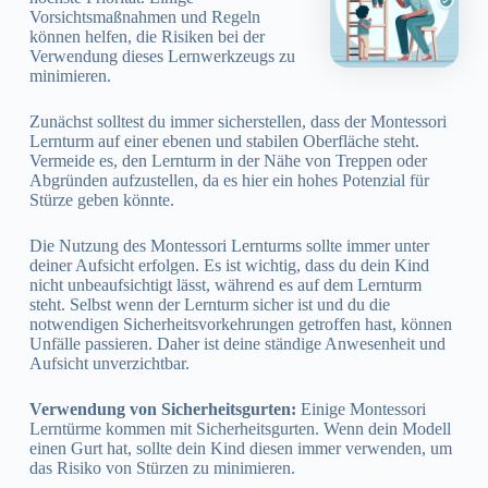
Vorsichtsmaßnahmen und Regeln
können helfen, die Risiken bei der
Verwendung dieses Lernwerkzeugs zu
minimieren.
Zunächst solltest du immer sicherstellen, dass der Montessori
Lernturm auf einer ebenen und stabilen Oberfläche steht.
Vermeide es, den Lernturm in der Nähe von Treppen oder
Abgründen aufzustellen, da es hier ein hohes Potenzial für
Stürze geben könnte.
Die Nutzung des Montessori Lernturms sollte immer unter
deiner Aufsicht erfolgen. Es ist wichtig, dass du dein Kind
nicht unbeaufsichtigt lässt, während es auf dem Lernturm
steht. Selbst wenn der Lernturm sicher ist und du die
notwendigen Sicherheitsvorkehrungen getroffen hast, können
Unfälle passieren. Daher ist deine ständige Anwesenheit und
Aufsicht unverzichtbar.
Verwendung von Sicherheitsgurten:
Einige Montessori
Lerntürme kommen mit Sicherheitsgurten. Wenn dein Modell
einen Gurt hat, sollte dein Kind diesen immer verwenden, um
das Risiko von Stürzen zu minimieren.