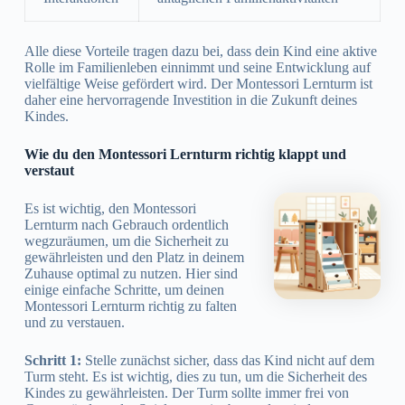
Alle diese Vorteile tragen dazu bei, dass dein Kind eine aktive
Rolle im Familienleben einnimmt und seine Entwicklung auf
vielfältige Weise gefördert wird. Der Montessori Lernturm ist
daher eine hervorragende Investition in die Zukunft deines
Kindes.
Wie du den Montessori Lernturm richtig klappt und
verstaut
Es ist wichtig, den Montessori
Lernturm nach Gebrauch ordentlich
wegzuräumen, um die Sicherheit zu
gewährleisten und den Platz in deinem
Zuhause optimal zu nutzen. Hier sind
einige einfache Schritte, um deinen
Montessori Lernturm richtig zu falten
und zu verstauen.
Schritt 1:
Stelle zunächst sicher, dass das Kind nicht auf dem
Turm steht. Es ist wichtig, dies zu tun, um die Sicherheit des
Kindes zu gewährleisten. Der Turm sollte immer frei von