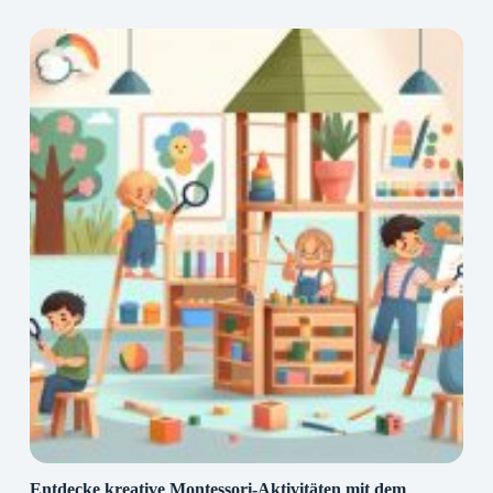
Entdecke kreative Montessori-Aktivitäten mit dem