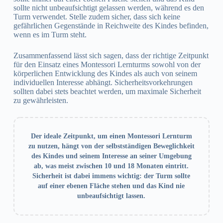
sollte nicht unbeaufsichtigt gelassen werden, während es den
Turm verwendet. Stelle zudem sicher, dass sich keine
gefährlichen Gegenstände in Reichweite des Kindes befinden,
wenn es im Turm steht.
Zusammenfassend lässt sich sagen, dass der richtige Zeitpunkt
für den Einsatz eines Montessori Lernturms sowohl von der
körperlichen Entwicklung des Kindes als auch von seinem
individuellen Interesse abhängt. Sicherheitsvorkehrungen
sollten dabei stets beachtet werden, um maximale Sicherheit
zu gewährleisten.
Der ideale Zeitpunkt, um einen Montessori Lernturm
zu nutzen, hängt von der selbstständigen Beweglichkeit
des Kindes und seinem Interesse an seiner Umgebung
ab, was meist zwischen 10 und 18 Monaten eintritt.
Sicherheit ist dabei immens wichtig: der Turm sollte
auf einer ebenen Fläche stehen und das Kind nie
unbeaufsichtigt lassen.