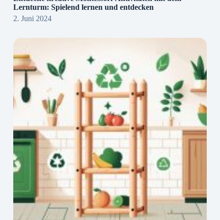
Lernturm: Spielend lernen und entdecken
2. Juni 2024