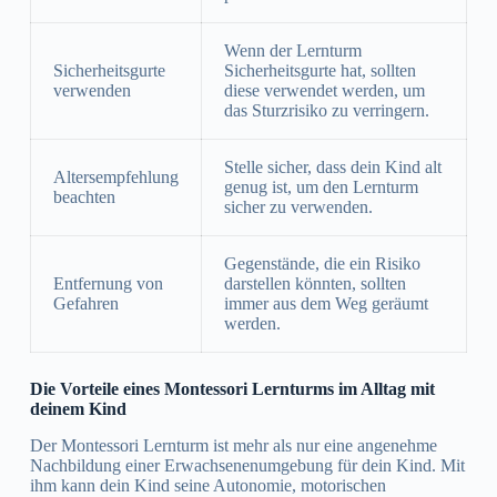
Wenn der Lernturm
Sicherheitsgurte
Sicherheitsgurte hat, sollten
verwenden
diese verwendet werden, um
das Sturzrisiko zu verringern.
Stelle sicher, dass dein Kind alt
Altersempfehlung
genug ist, um den Lernturm
beachten
sicher zu verwenden.
Gegenstände, die ein Risiko
Entfernung von
darstellen könnten, sollten
Gefahren
immer aus dem Weg geräumt
werden.
Die Vorteile eines Montessori Lernturms im Alltag mit
deinem Kind
Der Montessori Lernturm ist mehr als nur eine angenehme
Nachbildung einer Erwachsenenumgebung für dein Kind. Mit
ihm kann dein Kind seine Autonomie, motorischen