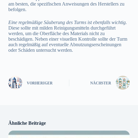
am besten, die spezifischen Anweisungen des Herstellers zu
befolgen.
Eine regelmäßige Säuberung des Turms ist ebenfalls wichtig.
Diese sollte mit milden Reinigungsmitteln durchgeführt
werden, um die Oberfläche des Materials nicht zu
beschädigen. Neben einer visuellen Kontrolle sollte der Turm
auch regelmäßig auf eventuelle Abnutzungserscheinungen
oder Schäden untersucht werden.
VORHERIGER
NÄCHSTER
Ähnliche Beiträge