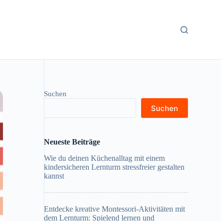
Suchen
Suchen
Neueste Beiträge
Wie du deinen Küchenalltag mit einem
kindersicheren Lernturm stressfreier gestalten
kannst
Entdecke kreative Montessori-Aktivitäten mit
dem Lernturm: Spielend lernen und