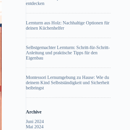
entdecken
Lernturm aus Holz: Nachhaltige Optionen für
deinen Küchenhelfer
Selbstgemachter Lernturm: Schritt-für-Schritt-
Anleitung und praktische Tipps für den
Eigenbau
Montessori Lernumgebung zu Hause: Wie du
deinem Kind Selbstständigkeit und Sicherheit
beibringst
Archive
Juni 2024
Mai 2024