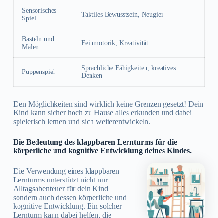
Sensorisches
Taktiles Bewusstsein, Neugier
Spiel
Basteln und
Feinmotorik, Kreativität
Malen
Sprachliche Fähigkeiten, kreatives
Puppenspiel
Denken
Den Möglichkeiten sind wirklich keine Grenzen gesetzt! Dein
Kind kann sicher hoch zu Hause alles erkunden und dabei
spielerisch lernen und sich weiterentwickeln.
Die Bedeutung des klappbaren Lernturms für die
körperliche und kognitive Entwicklung deines Kindes.
Die Verwendung eines klappbaren
Lernturms unterstützt nicht nur
Alltagsabenteuer für dein Kind,
sondern auch dessen körperliche und
kognitive Entwicklung. Ein solcher
Lernturm kann dabei helfen, die