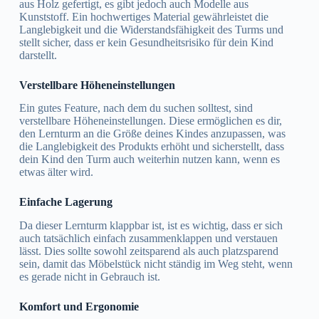
aus Holz gefertigt, es gibt jedoch auch Modelle aus
Kunststoff. Ein hochwertiges Material gewährleistet die
Langlebigkeit und die Widerstandsfähigkeit des Turms und
stellt sicher, dass er kein Gesundheitsrisiko für dein Kind
darstellt.
Verstellbare Höheneinstellungen
Ein gutes Feature, nach dem du suchen solltest, sind
verstellbare Höheneinstellungen. Diese ermöglichen es dir,
den Lernturm an die Größe deines Kindes anzupassen, was
die Langlebigkeit des Produkts erhöht und sicherstellt, dass
dein Kind den Turm auch weiterhin nutzen kann, wenn es
etwas älter wird.
Einfache Lagerung
Da dieser Lernturm klappbar ist, ist es wichtig, dass er sich
auch tatsächlich einfach zusammenklappen und verstauen
lässt. Dies sollte sowohl zeitsparend als auch platzsparend
sein, damit das Möbelstück nicht ständig im Weg steht, wenn
es gerade nicht in Gebrauch ist.
Komfort und Ergonomie