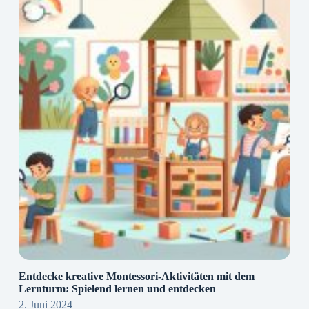
Entdecke kreative Montessori-Aktivitäten mit dem
Lernturm: Spielend lernen und entdecken
2. Juni 2024