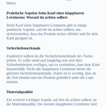
bieten.
Praktische Aspekte beim Kauf eines klappbaren
Lernturms: Worauf du achten solltest
Beim Kauf eines klappbaren Lernturms gibt es einige
praktische Aspekte, auf die du achten solltest, um
sicherzustellen, dass das Produkt sicher, effektiv und für dein
Kind geeignet ist.
Sicherheitsmerkmale
Zuallererst solltest du die Sicherheitsmerkmale des Turms
prüfen. Er sollte stabil und langlebig sein und über
Sicherheitsleisten verfügen, um zu verhindern, dass dein Kind
hinunterfällt. Nicht alle klappbaren Lerntürme bieten die
gleichen Sicherheitsmerkmale. Daher ist es wichtig, dass du
die Zeit nimmst und das Produkt gründlich unter die Lupe
nimmst.
Materialqualität
Ein weiterer wichtiger Aspekt, auf den du achten solltest, ist
die Materialqualität. Die meisten klappbaren Lerntürme sind