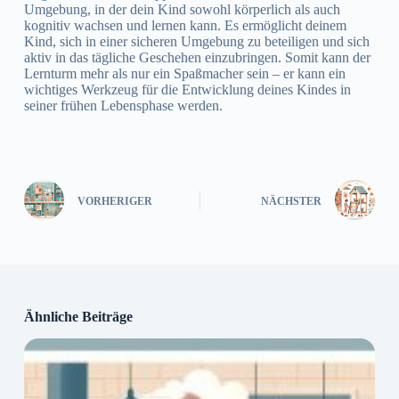
Umgebung, in der dein Kind sowohl körperlich als auch
kognitiv wachsen und lernen kann. Es ermöglicht deinem
Kind, sich in einer sicheren Umgebung zu beteiligen und sich
aktiv in das tägliche Geschehen einzubringen. Somit kann der
Lernturm mehr als nur ein Spaßmacher sein – er kann ein
wichtiges Werkzeug für die Entwicklung deines Kindes in
seiner frühen Lebensphase werden.
VORHERIGER
NÄCHSTER
Ähnliche Beiträge