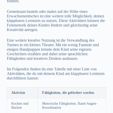
fördern.
Gemeinsam basteln oder malen auf der Höhe eines
Erwachsenentisches ist eine weitere tolle Möglichkeit, deinen
klappbaren Lernturm zu nutzen. Diese Aktivitäten können die
Feinmotorik deines Kindes fördern und gleichzeitig seine
Kreativität anregen.
Eine weitere kreative Nutzung ist die Verwandlung des
Turmes in ein kleines Theater. Mit ein wenig Fantasie und
einigen Handpuppen könnte dein Kind seine eigenen
Geschichten erzählen und dabei seine sprachlichen
Fähigkeiten und kreatives Denken ausbauen.
Im Folgenden findest du eine Tabelle mit einer Liste von
Aktivitäten, die du mit deinem Kind am klappbaren Lernturm
durchführen kannst:
Aktivität
Fähigkeiten, die gefördert werden
Kochen und
Motorische Fähigkeiten, Hand-Augen-
Backen
Koordination