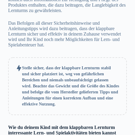
Produktes enthalten, die dazu beitragen, die Langlebigkeit des
Lernturms zu gewährleisten.
Das Befolgen all dieser Sicherheitshinweise und
Anleitungstipps wird dazu beitragen, dass der klappbare
Lernturm sicher und effektiv in deinem Zuhause verwendet
wird und Ihr Kind noch mehr Möglichkeiten für Lern- und
Spielabenteuer hat.
Stelle sicher, dass der klappbare Lernturm stabil
und sicher platziert ist, weg von gefährlichen
Bereichen und niemals unbeaufsichtigt gelassen
wird. Beachte das Gewicht und die Größe des Kindes
und befolge die vom Hersteller gelieferten Tipps und
Anleitungen für einen korrekten Aufbau und eine
effektive Nutzung.
Wie du deinem Kind mit dem klappbaren Lernturm
interessante Lern- und Spielaktivitäten bieten kannst