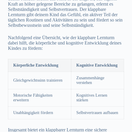
Kraft an höher gelegene Bereiche zu gelangen, erlernt es
Selbstständigkeit und Selbstvertrauen. Der klappbare
Lernturm gibt deinem Kind das Gefühl, ein aktiver Teil der
täglichen Routinen und Aktivitäten zu sein und fördert so sein
Selbstbewusstsein und seine Selbstständigkeit.
Nachfolgend eine Übersicht, wie der klappbare Lernturm
dabei hilft, die körperliche und kognitive Entwicklung deines
Kindes zu fördern:
Körperliche Entwicklung
Kognitive Entwicklung
Zusammenhänge
Gleichgewichtssinn trainieren
verstehen
Motorische Fähigkeiten
Kognitives Lernen
erweitern
stärken
Unabhängigkeit fördern
Selbstvertrauen aufbauen
Insgesamt bietet ein klappbarer Lernturm eine sichere