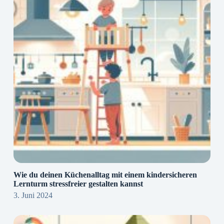
Wie du deinen Küchenalltag mit einem kindersicheren
Lernturm stressfreier gestalten kannst
3. Juni 2024