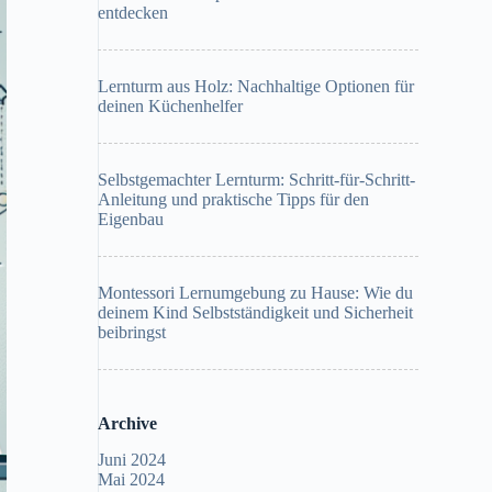
entdecken
Lernturm aus Holz: Nachhaltige Optionen für
deinen Küchenhelfer
Selbstgemachter Lernturm: Schritt-für-Schritt-
Anleitung und praktische Tipps für den
Eigenbau
Montessori Lernumgebung zu Hause: Wie du
deinem Kind Selbstständigkeit und Sicherheit
beibringst
Archive
Juni 2024
Mai 2024