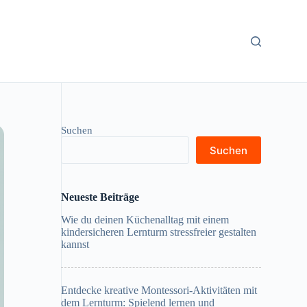
Suchen
Suchen
Neueste Beiträge
Wie du deinen Küchenalltag mit einem
kindersicheren Lernturm stressfreier gestalten
kannst
Entdecke kreative Montessori-Aktivitäten mit
dem Lernturm: Spielend lernen und