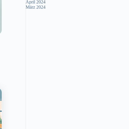
April 2024
März 2024