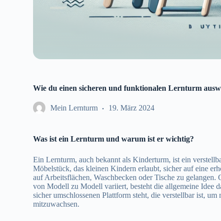
Wie du einen sicheren und funktionalen Lernturm auswä
Mein Lernturm
19. März 2024
Was ist ein Lernturm und warum ist er wichtig?
Ein Lernturm, auch bekannt als Kinderturm, ist ein verstellbar
Möbelstück, das kleinen Kindern erlaubt, sicher auf eine er
auf Arbeitsflächen, Waschbecken oder Tische zu gelangen.
von Modell zu Modell variiert, besteht die allgemeine Idee d
sicher umschlossenen Plattform steht, die verstellbar ist, u
mitzuwachsen.