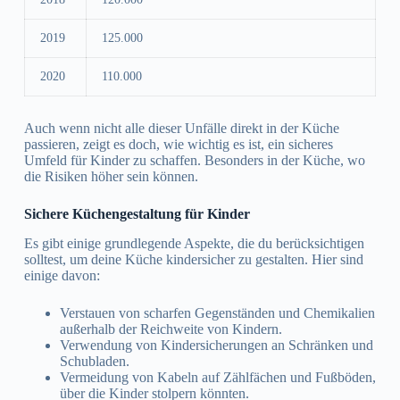
2019
125.000
2020
110.000
Auch wenn nicht alle dieser Unfälle direkt in der Küche
passieren, zeigt es doch, wie wichtig es ist, ein sicheres
Umfeld für Kinder zu schaffen. Besonders in der Küche, wo
die Risiken höher sein können.
Sichere Küchengestaltung für Kinder
Es gibt einige grundlegende Aspekte, die du berücksichtigen
solltest, um deine Küche kindersicher zu gestalten. Hier sind
einige davon:
Verstauen von scharfen Gegenständen und Chemikalien
außerhalb der Reichweite von Kindern.
Verwendung von Kindersicherungen an Schränken und
Schubladen.
Vermeidung von Kabeln auf Zählfächen und Fußböden,
über die Kinder stolpern könnten.