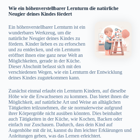
Wie ein höhenverstellbarer Lernturm die natürliche
Neugier deines Kindes fördert
Ein höhenverstellbarer Lernturm ist ein
wunderbares Werkzeug, um die
natürliche Neugier deines Kindes zu
fördern. Kinder lieben es zu erforschen
und zu entdecken, und ein Lernturm
eröffnet ihnen eine ganz neue Welt an
Möglichkeiten, gerade in der Küche.
Dieser Abschnitt befasst sich mit den
verschiedenen Wegen, wie ein Lernturm der Entwicklung
deines Kindes zugutekommen kann.
Zunächst einmal erlaubt ein Lernturm Kindern, auf dieselbe
Höhe wie die Erwachsenen zu kommen. Das bietet ihnen die
Möglichkeit, auf natürliche Art und Weise an alltäglichen
Tätigkeiten teilzunehmen, die sie normalerweise aufgrund
ihrer Körpergröße nicht ausüben könnten. Dies beinhaltet
auch Tätigkeiten in der Küche, wie Kochen, Backen oder
einfach nur Zuschauen. Dadurch, dass dein Kind auf
Augenhöhe mit dir ist, kannst du ihm leichter Erklärungen und
Anleitungen geben, was das Lernen erleichtert.