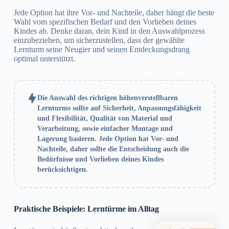
Jede Option hat ihre Vor- und Nachteile, daher hängt die beste
Wahl vom spezifischen Bedarf und den Vorlieben deines
Kindes ab. Denke daran, dein Kind in den Auswahlprozess
einzubeziehen, um sicherzustellen, dass der gewählte
Lernturm seine Neugier und seinen Entdeckungsdrang
optimal unterstützt.
Die Auswahl des richtigen höhenverstellbaren
Lernturms sollte auf Sicherheit, Anpassungsfähigkeit
und Flexibilität, Qualität von Material und
Verarbeitung, sowie einfacher Montage und
Lagerung basieren. Jede Option hat Vor- und
Nachteile, daher sollte die Entscheidung auch die
Bedürfnisse und Vorlieben deines Kindes
berücksichtigen.
Praktische Beispiele: Lerntürme im Alltag