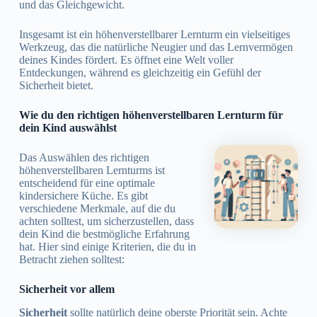
und das Gleichgewicht.
Insgesamt ist ein höhenverstellbarer Lernturm ein vielseitiges
Werkzeug, das die natürliche Neugier und das Lernvermögen
deines Kindes fördert. Es öffnet eine Welt voller
Entdeckungen, während es gleichzeitig ein Gefühl der
Sicherheit bietet.
Wie du den richtigen höhenverstellbaren Lernturm für
dein Kind auswählst
Das Auswählen des richtigen
höhenverstellbaren Lernturms ist
entscheidend für eine optimale
kindersichere Küche. Es gibt
verschiedene Merkmale, auf die du
achten solltest, um sicherzustellen, dass
dein Kind die bestmögliche Erfahrung
hat. Hier sind einige Kriterien, die du in
Betracht ziehen solltest:
Sicherheit vor allem
Sicherheit
sollte natürlich deine oberste Priorität sein. Achte