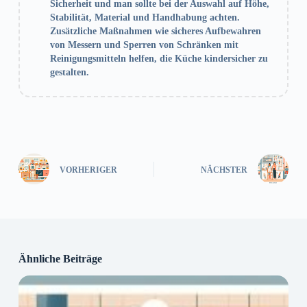
Sicherheit und man sollte bei der Auswahl auf Höhe,
Stabilität, Material und Handhabung achten.
Zusätzliche Maßnahmen wie sicheres Aufbewahren
von Messern und Sperren von Schränken mit
Reinigungsmitteln helfen, die Küche kindersicher zu
gestalten.
VORHERIGER
NÄCHSTER
Ähnliche Beiträge