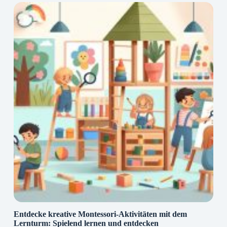
Entdecke kreative Montessori-Aktivitäten mit dem
Lernturm: Spielend lernen und entdecken