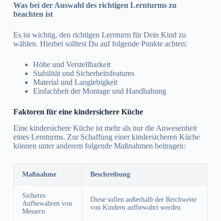
Was bei der Auswahl des richtigen Lernturms zu
beachten ist
Es ist wichtig, den richtigen Lernturm für Dein Kind zu
wählen. Hierbei solltest Du auf folgende Punkte achten:
Höhe und Verstellbarkeit
Stabilität und Sicherheitsfeatures
Material und Langlebigkeit
Einfachheit der Montage und Handhabung
Faktoren für eine kindersichere Küche
Eine kindersichere Küche ist mehr als nur die Anwesenheit
eines Lernturms. Zur Schaffung einer kindersicheren Küche
können unter anderem folgende Maßnahmen beitragen:
Maßnahme
Beschreibung
Sicheres
Diese sollen außerhalb der Reichweite
Aufbewahren von
von Kindern aufbewahrt werden.
Messern