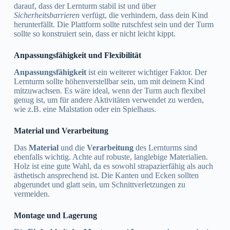
darauf, dass der Lernturm stabil ist und über
Sicherheitsbarrieren
verfügt, die verhindern, dass dein Kind
herunterfällt. Die Plattform sollte rutschfest sein und der Turm
sollte so konstruiert sein, dass er nicht leicht kippt.
Anpassungsfähigkeit und Flexibilität
Anpassungsfähigkeit
ist ein weiterer wichtiger Faktor. Der
Lernturm sollte höhenverstellbar sein, um mit deinem Kind
mitzuwachsen. Es wäre ideal, wenn der Turm auch flexibel
genug ist, um für andere Aktivitäten verwendet zu werden,
wie z.B. eine Malstation oder ein Spielhaus.
Material und Verarbeitung
Das
Material
und die
Verarbeitung
des Lernturms sind
ebenfalls wichtig. Achte auf robuste, langlebige Materialien.
Holz ist eine gute Wahl, da es sowohl strapazierfähig als auch
ästhetisch ansprechend ist. Die Kanten und Ecken sollten
abgerundet und glatt sein, um Schnittverletzungen zu
vermeiden.
Montage und Lagerung