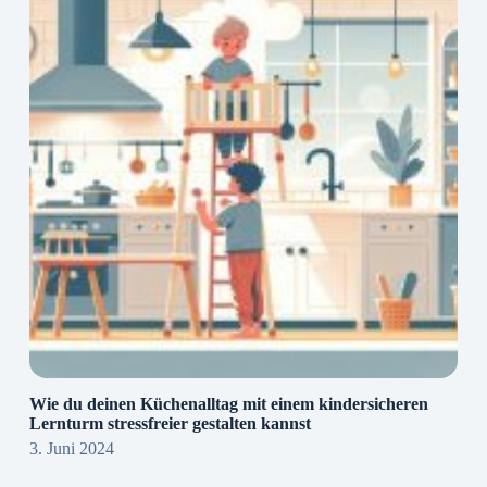
Wie du deinen Küchenalltag mit einem kindersicheren
Lernturm stressfreier gestalten kannst
3. Juni 2024