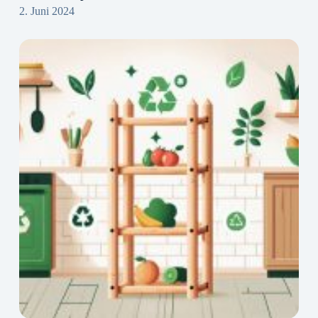
2. Juni 2024