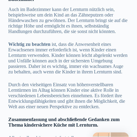
Auch im Badezimmer kann der Lernturm nützlich sein,
beispielsweise um dein Kind an das Zähneputzen oder
Händewaschen zu gewöhnen. Der Lernturm bringt sie auf die
richtige Höhe und ermöglicht es ihnen, selbstständig
Handlungen durchzuführen, die sie sonst nicht könnten.
Wichtig zu beachten
ist, dass die Anwesenheit eines
Erwachsenen immer erforderlich ist, wenn Kinder einen
Lernturm verwenden. Kinder können leicht abgelenkt werden
und Unfälle können auch in der sichersten Umgebung
passieren. Daher ist es wichtig, immer ein wachsames Auge
zu behalten, auch wenn die Kinder in ihrem Lernturm sind.
Durch den vielseitigen Einsatz von höhenverstellbaren
Lerntürmen im Alltag können Kinder eine aktive Rolle in
verschiedenen Lebensbereichen einnehmen. Es fördert ihre
Entwicklungsfähigkeiten und gibt ihnen die Möglichkeit, die
Welt aus einer neuen Perspektive zu entdecken.
Zusammenfassung und abschließende Gedanken zum
Thema kindersichere Küche mit Lernturm.