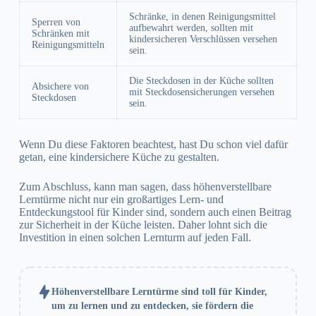
Schränke, in denen Reinigungsmittel
Sperren von
aufbewahrt werden, sollten mit
Schränken mit
kindersicheren Verschlüssen versehen
Reinigungsmitteln
sein.
Die Steckdosen in der Küche sollten
Absichere von
mit Steckdosensicherungen versehen
Steckdosen
sein.
Wenn Du diese Faktoren beachtest, hast Du schon viel dafür
getan, eine kindersichere Küche zu gestalten.
Zum Abschluss, kann man sagen, dass höhenverstellbare
Lerntürme nicht nur ein großartiges Lern- und
Entdeckungstool für Kinder sind, sondern auch einen Beitrag
zur Sicherheit in der Küche leisten. Daher lohnt sich die
Investition in einen solchen Lernturm auf jeden Fall.
Höhenverstellbare Lerntürme sind toll für Kinder,
um zu lernen und zu entdecken, sie fördern die