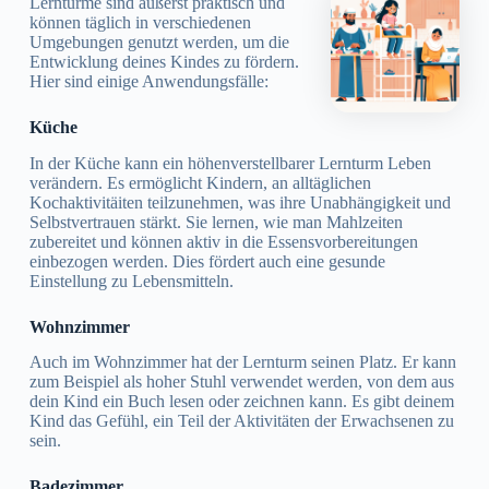
Lerntürme sind äußerst praktisch und
können täglich in verschiedenen
Umgebungen genutzt werden, um die
Entwicklung deines Kindes zu fördern.
Hier sind einige Anwendungsfälle:
Küche
In der Küche kann ein höhenverstellbarer Lernturm Leben
verändern. Es ermöglicht Kindern, an alltäglichen
Kochaktivitäiten teilzunehmen, was ihre Unabhängigkeit und
Selbstvertrauen stärkt. Sie lernen, wie man Mahlzeiten
zubereitet und können aktiv in die Essensvorbereitungen
einbezogen werden. Dies fördert auch eine gesunde
Einstellung zu Lebensmitteln.
Wohnzimmer
Auch im Wohnzimmer hat der Lernturm seinen Platz. Er kann
zum Beispiel als hoher Stuhl verwendet werden, von dem aus
dein Kind ein Buch lesen oder zeichnen kann. Es gibt deinem
Kind das Gefühl, ein Teil der Aktivitäten der Erwachsenen zu
sein.
Badezimmer