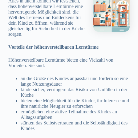
Alles in allem können wir feststellen,
dass höhenverstellbare Lerntürme eine
hervorragende Möglichkeit sind, die
Welt des Lernens und Entdeckens für
dein Kind zu öffnen, während sie
gleichzeitig für Sicherheit in der Küche
sorgen.
Vorteile der höhenverstellbaren Lerntürme
Höhenverstellbare Lerntürme bieten eine Vielzahl von
Vorteilen. Sie sind:
an die Größe des Kindes anpassbar und fördern so eine
lange Nutzungsdauer
kindersicher, verringern das Risiko von Unfällen in der
Küche
bieten eine Möglichkeit für die Kinder, ihr Interesse und
ihre natürliche Neugier zu erforschen
ermöglichen eine aktive Teilnahme des Kindes an
Alltagsaufgaben
stärken das Selbstvertrauen und die Selbständigkeit des
Kindes