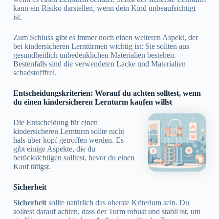
kann ein Risiko darstellen, wenn dein Kind unbeaufsichtigt
ist.
Zum Schluss gibt es immer noch einen weiteren Aspekt, der
bei kindersicheren Lerntürmen wichtig ist: Sie sollten aus
gesundheitlich unbedenklichen Materialien bestehen.
Bestenfalls sind die verwendeten Lacke und Materialien
schadstofffrei.
Entscheidungskriterien: Worauf du achten solltest, wenn
du einen kindersicheren Lernturm kaufen willst
Die Entscheidung für einen
kindersicheren Lernturm sollte nicht
hals über kopf getroffen werden. Es
gibt einige Aspekte, die du
berücksichtigen solltest, bevor du einen
Kauf tätigst.
Sicherheit
Sicherheit
sollte natürlich das oberste Kriterium sein. Du
solltest darauf achten, dass der Turm robust und stabil ist, um