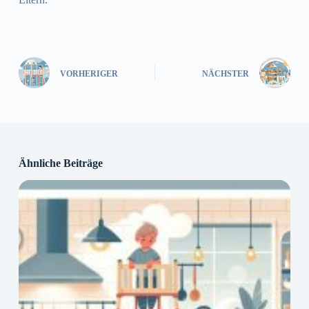
VORHERIGER
NÄCHSTER
Ähnliche Beiträge