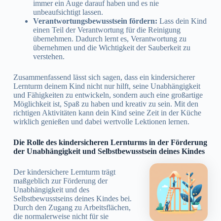
immer ein Auge darauf haben und es nie
unbeaufsichtigt lassen.
Verantwortungsbewusstsein fördern:
Lass dein Kind
einen Teil der Verantwortung für die Reinigung
übernehmen. Dadurch lernt es, Verantwortung zu
übernehmen und die Wichtigkeit der Sauberkeit zu
verstehen.
Zusammenfassend lässt sich sagen, dass ein kindersicherer
Lernturm deinem Kind nicht nur hilft, seine Unabhängigkeit
und Fähigkeiten zu entwickeln, sondern auch eine großartige
Möglichkeit ist, Spaß zu haben und kreativ zu sein. Mit den
richtigen Aktivitäten kann dein Kind seine Zeit in der Küche
wirklich genießen und dabei wertvolle Lektionen lernen.
Die Rolle des kindersicheren Lernturms in der Förderung
der Unabhängigkeit und Selbstbewusstsein deines Kindes
Der kindersichere Lernturm trägt
maßgeblich zur Förderung der
Unabhängigkeit und des
Selbstbewusstseins deines Kindes bei.
Durch den Zugang zu Arbeitsflächen,
die normalerweise nicht für sie