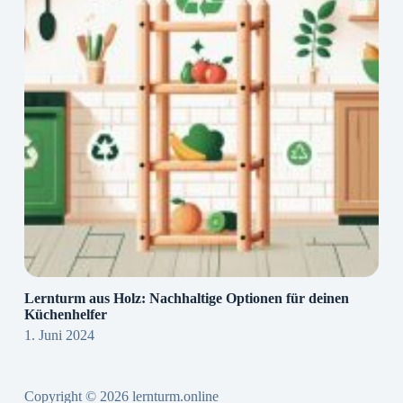
Lernturm aus Holz: Nachhaltige Optionen für deinen
Küchenhelfer
1. Juni 2024
Copyright © 2026 lernturm.online