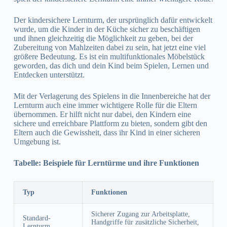
Der kindersichere Lernturm, der ursprünglich dafür entwickelt
wurde, um die Kinder in der Küche sicher zu beschäftigen
und ihnen gleichzeitig die Möglichkeit zu geben, bei der
Zubereitung von Mahlzeiten dabei zu sein, hat jetzt eine viel
größere Bedeutung. Es ist ein multifunktionales Möbelstück
geworden, das dich und dein Kind beim Spielen, Lernen und
Entdecken unterstützt.
Mit der Verlagerung des Spielens in die Innenbereiche hat der
Lernturm auch eine immer wichtigere Rolle für die Eltern
übernommen. Er hilft nicht nur dabei, den Kindern eine
sichere und erreichbare Plattform zu bieten, sondern gibt den
Eltern auch die Gewissheit, dass ihr Kind in einer sicheren
Umgebung ist.
Tabelle: Beispiele für Lerntürme und ihre Funktionen
Typ
Funktionen
Sicherer Zugang zur Arbeitsplatte,
Standard-
Handgriffe für zusätzliche Sicherheit,
Lernturm