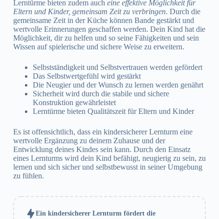
Lerntürme bieten zudem auch
eine effektive Möglichkeit für
Eltern und Kinder, gemeinsam Zeit zu verbringen
. Durch die
gemeinsame Zeit in der Küche können Bande gestärkt und
wertvolle Erinnerungen geschaffen werden. Dein Kind hat die
Möglichkeit, dir zu helfen und so seine Fähigkeiten und sein
Wissen auf spielerische und sichere Weise zu erweitern.
Selbstständigkeit und Selbstvertrauen werden gefördert
Das Selbstwertgefühl wird gestärkt
Die Neugier und der Wunsch zu lernen werden genährt
Sicherheit wird durch die stabile und sichere
Konstruktion gewährleistet
Lerntürme bieten Qualitätszeit für Eltern und Kinder
Es ist offensichtlich, dass ein kindersicherer Lernturm eine
wertvolle Ergänzung zu deinem Zuhause und der
Entwicklung deines Kindes sein kann. Durch den Einsatz
eines Lernturms wird dein Kind befähigt, neugierig zu sein, zu
lernen und sich sicher und selbstbewusst in seiner Umgebung
zu fühlen.
Ein kindersicherer Lernturm fördert die