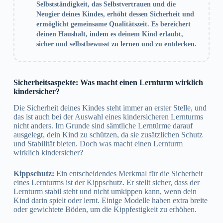
Selbstständigkeit, das Selbstvertrauen und die
Neugier deines Kindes, erhöht dessen Sicherheit und
ermöglicht gemeinsame Qualitätszeit. Es bereichert
deinen Haushalt, indem es deinem Kind erlaubt,
sicher und selbstbewusst zu lernen und zu entdecken.
Sicherheitsaspekte: Was macht einen Lernturm wirklich
kindersicher?
Die Sicherheit deines Kindes steht immer an erster Stelle, und
das ist auch bei der Auswahl eines kindersicheren Lernturms
nicht anders. Im Grunde sind sämtliche Lerntürme darauf
ausgelegt, dein Kind zu schützen, da sie zusätzlichen Schutz
und Stabilität bieten. Doch was macht einen Lernturm
wirklich kindersicher?
Kippschutz:
Ein entscheidendes Merkmal für die Sicherheit
eines Lernturms ist der Kippschutz. Er stellt sicher, dass der
Lernturm stabil steht und nicht umkippen kann, wenn dein
Kind darin spielt oder lernt. Einige Modelle haben extra breite
oder gewichtete Böden, um die Kippfestigkeit zu erhöhen.