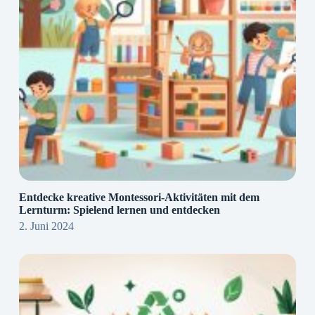
Entdecke kreative Montessori-Aktivitäten mit dem
Lernturm: Spielend lernen und entdecken
2. Juni 2024