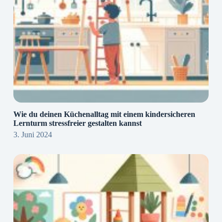
Wie du deinen Küchenalltag mit einem kindersicheren
Lernturm stressfreier gestalten kannst
3. Juni 2024