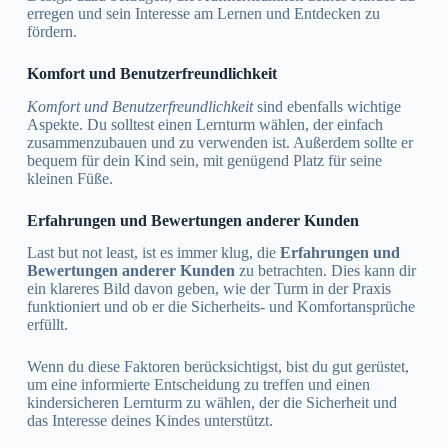
erregen und sein Interesse am Lernen und Entdecken zu
fördern.
Komfort und Benutzerfreundlichkeit
Komfort und Benutzerfreundlichkeit
sind ebenfalls wichtige
Aspekte. Du solltest einen Lernturm wählen, der einfach
zusammenzubauen und zu verwenden ist. Außerdem sollte er
bequem für dein Kind sein, mit genügend Platz für seine
kleinen Füße.
Erfahrungen und Bewertungen anderer Kunden
Last but not least, ist es immer klug, die
Erfahrungen und
Bewertungen anderer Kunden
zu betrachten. Dies kann dir
ein klareres Bild davon geben, wie der Turm in der Praxis
funktioniert und ob er die Sicherheits- und Komfortansprüche
erfüllt.
Wenn du diese Faktoren berücksichtigst, bist du gut gerüstet,
um eine informierte Entscheidung zu treffen und einen
kindersicheren Lernturm zu wählen, der die Sicherheit und
das Interesse deines Kindes unterstützt.