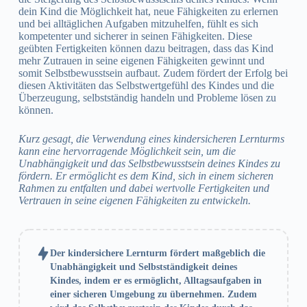
dein Kind die Möglichkeit hat, neue Fähigkeiten zu erlernen
und bei alltäglichen Aufgaben mitzuhelfen, fühlt es sich
kompetenter und sicherer in seinen Fähigkeiten. Diese
geübten Fertigkeiten können dazu beitragen, dass das Kind
mehr Zutrauen in seine eigenen Fähigkeiten gewinnt und
somit Selbstbewusstsein aufbaut. Zudem fördert der Erfolg bei
diesen Aktivitäten das Selbstwertgefühl des Kindes und die
Überzeugung, selbstständig handeln und Probleme lösen zu
können.
Kurz gesagt, die Verwendung eines kindersicheren Lernturms
kann eine hervorragende Möglichkeit sein, um die
Unabhängigkeit und das Selbstbewusstsein deines Kindes zu
fördern. Er ermöglicht es dem Kind, sich in einem sicheren
Rahmen zu entfalten und dabei wertvolle Fertigkeiten und
Vertrauen in seine eigenen Fähigkeiten zu entwickeln.
Der kindersichere Lernturm fördert maßgeblich die
Unabhängigkeit und Selbstständigkeit deines
Kindes, indem er es ermöglicht, Alltagsaufgaben in
einer sicheren Umgebung zu übernehmen. Zudem