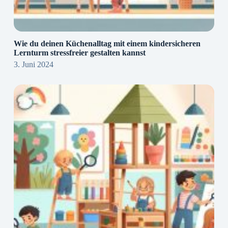
Wie du deinen Küchenalltag mit einem kindersicheren
Lernturm stressfreier gestalten kannst
3. Juni 2024