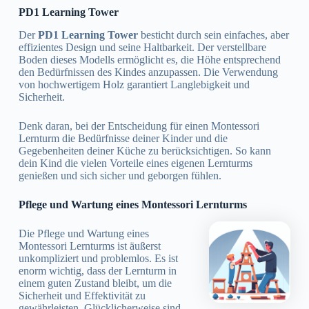
PD1 Learning Tower
Der
PD1 Learning Tower
besticht durch sein einfaches, aber
effizientes Design und seine Haltbarkeit. Der verstellbare
Boden dieses Modells ermöglicht es, die Höhe entsprechend
den Bedürfnissen des Kindes anzupassen. Die Verwendung
von hochwertigem Holz garantiert Langlebigkeit und
Sicherheit.
Denk daran, bei der Entscheidung für einen Montessori
Lernturm die Bedürfnisse deiner Kinder und die
Gegebenheiten deiner Küche zu berücksichtigen. So kann
dein Kind die vielen Vorteile eines eigenen Lernturms
genießen und sich sicher und geborgen fühlen.
Pflege und Wartung eines Montessori Lernturms
Die Pflege und Wartung eines
Montessori Lernturms ist äußerst
unkompliziert und problemlos. Es ist
enorm wichtig, dass der Lernturm in
einem guten Zustand bleibt, um die
Sicherheit und Effektivität zu
gewährleisten. Glücklicherweise sind