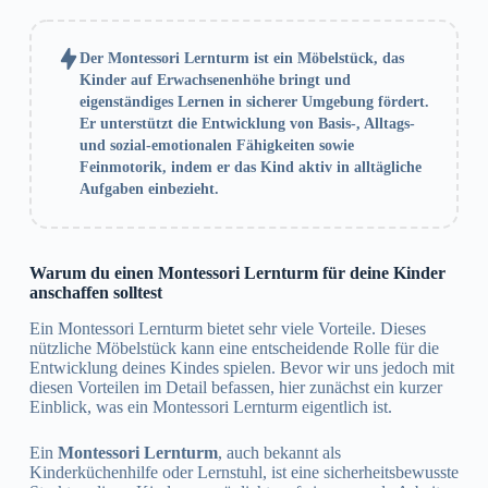
Der Montessori Lernturm ist ein Möbelstück, das
Kinder auf Erwachsenenhöhe bringt und
eigenständiges Lernen in sicherer Umgebung fördert.
Er unterstützt die Entwicklung von Basis-, Alltags-
und sozial-emotionalen Fähigkeiten sowie
Feinmotorik, indem er das Kind aktiv in alltägliche
Aufgaben einbezieht.
Warum du einen Montessori Lernturm für deine Kinder
anschaffen solltest
Ein Montessori Lernturm bietet sehr viele Vorteile. Dieses
nützliche Möbelstück kann eine entscheidende Rolle für die
Entwicklung deines Kindes spielen. Bevor wir uns jedoch mit
diesen Vorteilen im Detail befassen, hier zunächst ein kurzer
Einblick, was ein Montessori Lernturm eigentlich ist.
Ein
Montessori Lernturm
, auch bekannt als
Kinderküchenhilfe oder Lernstuhl, ist eine sicherheitsbewusste