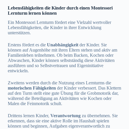
Lebensfähigkeiten die Kinder durch einen Montessori
Lernturm lernen können
Ein Montessori Lernturm fördert eine Vielzahl wertvoller
Lebensfähigkeiten, die Kinder in ihrer Entwicklung
unterstützen.
Erstens fördert es die
Unabhängigkeit
der Kinder. Sie
können auf Augenhöhe mit ihren Eltern stehen und aktiv am
Familienleben teilnehmen. Ob beim Backen, Kochen oder
Abwaschen, Kinder können selbstständig diese Aktivitäten
ausführen und so Selbstvertrauen und Eigeninitiative
entwickeln.
Zweitens werden durch die Nutzung eines Lernturms die
motorischen Fähigkeiten
der Kinder verbessert. Das Klettern
auf den Turm stellt eine gute Übung für die Grobmotorik dar,
während die Beteiligung an Aktivitäten wie Kochen oder
Malen die Feinmotorik schult.
Drittens lernen Kinder,
Verantwortung
zu übernehmen. Sie
erkennen, dass sie eine aktive Rolle im Haushalt spielen
können und beginnen, Aufgaben eigenverantwortlich zu