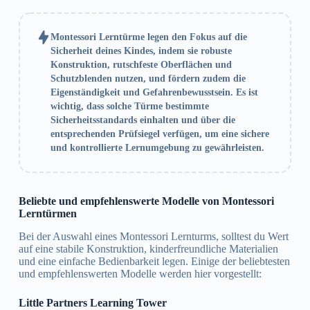
Montessori Lerntürme legen den Fokus auf die
Sicherheit deines Kindes, indem sie robuste
Konstruktion, rutschfeste Oberflächen und
Schutzblenden nutzen, und fördern zudem die
Eigenständigkeit und Gefahrenbewusstsein. Es ist
wichtig, dass solche Türme bestimmte
Sicherheitsstandards einhalten und über die
entsprechenden Prüfsiegel verfügen, um eine sichere
und kontrollierte Lernumgebung zu gewährleisten.
Beliebte und empfehlenswerte Modelle von Montessori
Lerntürmen
Bei der Auswahl eines Montessori Lernturms, solltest du Wert
auf eine stabile Konstruktion, kinderfreundliche Materialien
und eine einfache Bedienbarkeit legen. Einige der beliebtesten
und empfehlenswerten Modelle werden hier vorgestellt:
Little Partners Learning Tower