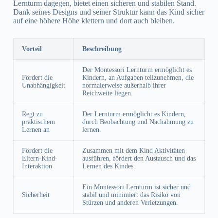
Lernturm dagegen, bietet einen sicheren und stabilen Stand.
Dank seines Designs und seiner Struktur kann das Kind sicher
auf eine höhere Höhe klettern und dort auch bleiben.
Vorteil
Beschreibung
Der Montessori Lernturm ermöglicht es
Fördert die
Kindern, an Aufgaben teilzunehmen, die
Unabhängigkeit
normalerweise außerhalb ihrer
Reichweite liegen.
Regt zu
Der Lernturm ermöglicht es Kindern,
praktischem
durch Beobachtung und Nachahmung zu
Lernen an
lernen.
Fördert die
Zusammen mit dem Kind Aktivitäten
Eltern-Kind-
ausführen, fördert den Austausch und das
Interaktion
Lernen des Kindes.
Ein Montessori Lernturm ist sicher und
Sicherheit
stabil und minimiert das Risiko von
Stürzen und anderen Verletzungen.