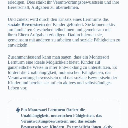
erledigen. Dies stärkt ihr Verantwortungsbewusstsein und ihre
Bereitschaft, Aufgaben zu übernehmen.
Und zuletzt wird durch den Einsatz eines Lernturms das
soziale Bewusstsein
der Kinder gefördert. Sie können aktiv
am familiären Geschehen teilnehmen und gemeinsam mit
ihren Eltern Aufgaben erledigen. Dadurch lernen sie,
gemeinsam mit anderen zu arbeiten und soziale Fähigkeiten zu
entwickeln.
Zusammenfassend kann man sagen, dass ein Montessori
Lernturm eine ideale Möglichkeit bietet, Kinder auf
ganzheitliche Weise in ihrer Entwicklung zu unterstützen. Es
fördert die Unabhängigkeit, motorischen Fähigkeiten, das
Verantwortungsbewusstsein und das soziale Bewusstsein der
Kinder und bereitet sie auf ein aktives und selbstständiges
Leben vor.
Ein Montessori Lernturm fördert die
Unabhängigkeit, motorischen Fähigkeiten, das
Verantwortungsbewusstsein und das soziale
Bewusstsein von Kindern. Es ermöglicht ihnen, aktiv