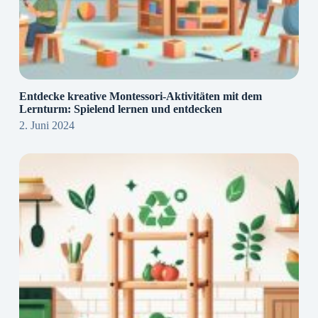
Entdecke kreative Montessori-Aktivitäten mit dem
Lernturm: Spielend lernen und entdecken
2. Juni 2024