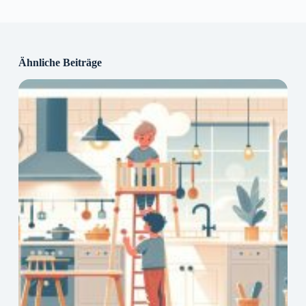
Ähnliche Beiträge