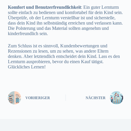
Komfort und Benutzerfreundlichkeit
: Ein guter Lernturm
sollte einfach zu bedienen und komfortabel für dein Kind sein.
Überprüfe, ob der Lernturm verstellbar ist und sicherstelle,
dass dein Kind ihn selbstständig erreichen und verlassen kann.
Die Polsterung und das Material sollten angenehm und
kinderfreundlich sein.
Zum Schluss ist es sinnvoll, Kundenbewertungen und
Rezensionen zu lesen, um zu sehen, was andere Eltern
denken. Aber letztendlich entscheidet dein Kind. Lass es den
Lernturm ausprobieren, bevor du einen Kauf tätigst.
Glückliches Lernen!
VORHERIGER
NÄCHSTER