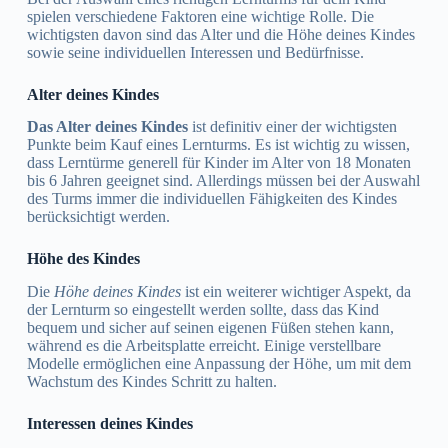
spielen verschiedene Faktoren eine wichtige Rolle. Die
wichtigsten davon sind das Alter und die Höhe deines Kindes
sowie seine individuellen Interessen und Bedürfnisse.
Alter deines Kindes
Das Alter deines Kindes
ist definitiv einer der wichtigsten
Punkte beim Kauf eines Lernturms. Es ist wichtig zu wissen,
dass Lerntürme generell für Kinder im Alter von 18 Monaten
bis 6 Jahren geeignet sind. Allerdings müssen bei der Auswahl
des Turms immer die individuellen Fähigkeiten des Kindes
berücksichtigt werden.
Höhe des Kindes
Die
Höhe deines Kindes
ist ein weiterer wichtiger Aspekt, da
der Lernturm so eingestellt werden sollte, dass das Kind
bequem und sicher auf seinen eigenen Füßen stehen kann,
während es die Arbeitsplatte erreicht. Einige verstellbare
Modelle ermöglichen eine Anpassung der Höhe, um mit dem
Wachstum des Kindes Schritt zu halten.
Interessen deines Kindes