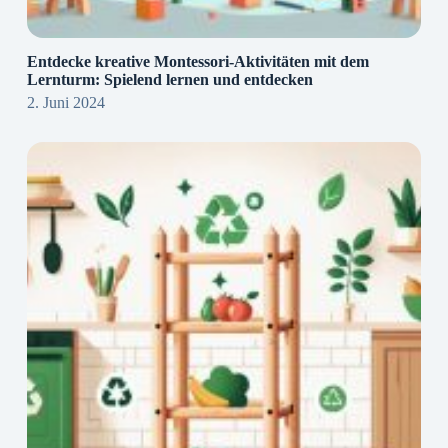
Entdecke kreative Montessori-Aktivitäten mit dem
Lernturm: Spielend lernen und entdecken
2. Juni 2024