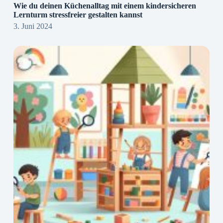
Wie du deinen Küchenalltag mit einem kindersicheren
Lernturm stressfreier gestalten kannst
3. Juni 2024