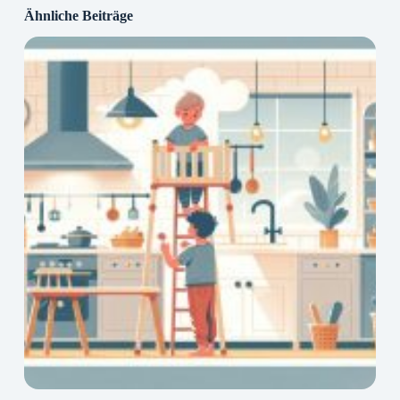
Ähnliche Beiträge