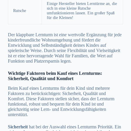
Einige Hersteller bieten Lerntürme an, die
sich in eine kleine Rutsche
Rutsche
umfunktionieren lassen. Ein großer Spaß
für die Kleinen!
Der klappbare Lernturm ist eine wertvolle Ergänzung für jede
kinderfreundliche Wohnumgebung und fördert die
Entwicklung und Selbstständigkeit deines Kindes auf
spielerische Weise. Durch seine Flexibilität und Vielseitigkeit
ist er eine hervorragende Wahl für Familien, die Wert auf
Funktion und Platzersparnis legen.
Wichtige Faktoren beim Kauf eines Lernturms:
Sicherheit, Qualität und Komfort
Beim Kauf eines Lernturms für dein Kind sind mehrere
Faktoren zu berücksichtigen: Sicherheit, Qualität und
Komfort. Diese Faktoren stellen sicher, dass der Lernturm
funktional, robust und bequem für dein Kind ist und
gleichzeitig seine Lern- und Entwicklungsfähigkeiten
unterstützt.
Sicherheit
hat bei der Auswahl eines Lernturms Priorität. Ein