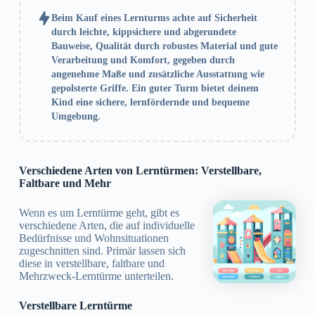
Beim Kauf eines Lernturms achte auf Sicherheit
durch leichte, kippsichere und abgerundete
Bauweise, Qualität durch robustes Material und gute
Verarbeitung und Komfort, gegeben durch
angenehme Maße und zusätzliche Ausstattung wie
gepolsterte Griffe. Ein guter Turm bietet deinem
Kind eine sichere, lernfördernde und bequeme
Umgebung.
Verschiedene Arten von Lerntürmen: Verstellbare,
Faltbare und Mehr
Wenn es um Lerntürme geht, gibt es
verschiedene Arten, die auf individuelle
Bedürfnisse und Wohnsituationen
zugeschnitten sind. Primär lassen sich
diese in verstellbare, faltbare und
Mehrzweck-Lerntürme unterteilen.
Verstellbare Lerntürme