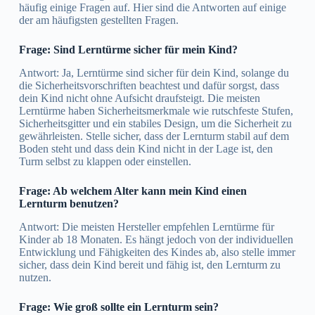
häufig einige Fragen auf. Hier sind die Antworten auf einige
der am häufigsten gestellten Fragen.
Frage: Sind Lerntürme sicher für mein Kind?
Antwort: Ja, Lerntürme sind sicher für dein Kind, solange du
die Sicherheitsvorschriften beachtest und dafür sorgst, dass
dein Kind nicht ohne Aufsicht draufsteigt. Die meisten
Lerntürme haben Sicherheitsmerkmale wie rutschfeste Stufen,
Sicherheitsgitter und ein stabiles Design, um die Sicherheit zu
gewährleisten. Stelle sicher, dass der Lernturm stabil auf dem
Boden steht und dass dein Kind nicht in der Lage ist, den
Turm selbst zu klappen oder einstellen.
Frage: Ab welchem Alter kann mein Kind einen
Lernturm benutzen?
Antwort: Die meisten Hersteller empfehlen Lerntürme für
Kinder ab 18 Monaten. Es hängt jedoch von der individuellen
Entwicklung und Fähigkeiten des Kindes ab, also stelle immer
sicher, dass dein Kind bereit und fähig ist, den Lernturm zu
nutzen.
Frage: Wie groß sollte ein Lernturm sein?