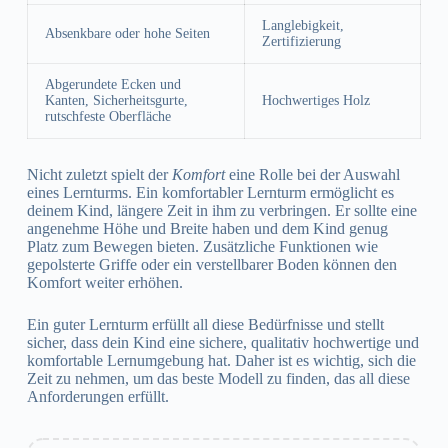
Langlebigkeit,
Absenkbare oder hohe Seiten
Zertifizierung
Abgerundete Ecken und
Kanten, Sicherheitsgurte,
Hochwertiges Holz
rutschfeste Oberfläche
Nicht zuletzt spielt der
Komfort
eine Rolle bei der Auswahl
eines Lernturms. Ein komfortabler Lernturm ermöglicht es
deinem Kind, längere Zeit in ihm zu verbringen. Er sollte eine
angenehme Höhe und Breite haben und dem Kind genug
Platz zum Bewegen bieten. Zusätzliche Funktionen wie
gepolsterte Griffe oder ein verstellbarer Boden können den
Komfort weiter erhöhen.
Ein guter Lernturm erfüllt all diese Bedürfnisse und stellt
sicher, dass dein Kind eine sichere, qualitativ hochwertige und
komfortable Lernumgebung hat. Daher ist es wichtig, sich die
Zeit zu nehmen, um das beste Modell zu finden, das all diese
Anforderungen erfüllt.