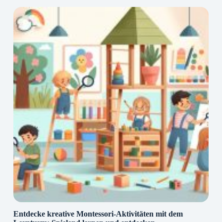
Entdecke kreative Montessori-Aktivitäten mit dem