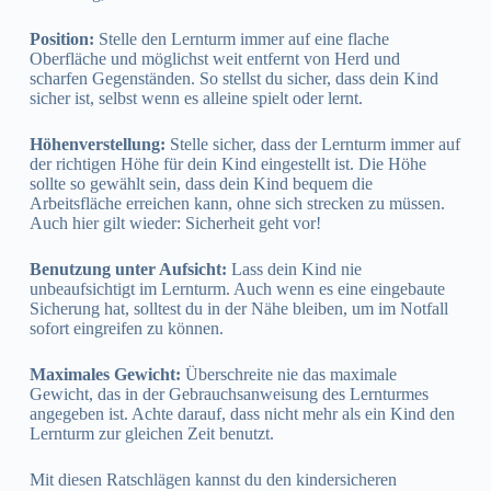
Position:
Stelle den Lernturm immer auf eine flache
Oberfläche und möglichst weit entfernt von Herd und
scharfen Gegenständen. So stellst du sicher, dass dein Kind
sicher ist, selbst wenn es alleine spielt oder lernt.
Höhenverstellung:
Stelle sicher, dass der Lernturm immer auf
der richtigen Höhe für dein Kind eingestellt ist. Die Höhe
sollte so gewählt sein, dass dein Kind bequem die
Arbeitsfläche erreichen kann, ohne sich strecken zu müssen.
Auch hier gilt wieder: Sicherheit geht vor!
Benutzung unter Aufsicht:
Lass dein Kind nie
unbeaufsichtigt im Lernturm. Auch wenn es eine eingebaute
Sicherung hat, solltest du in der Nähe bleiben, um im Notfall
sofort eingreifen zu können.
Maximales Gewicht:
Überschreite nie das maximale
Gewicht, das in der Gebrauchsanweisung des Lernturmes
angegeben ist. Achte darauf, dass nicht mehr als ein Kind den
Lernturm zur gleichen Zeit benutzt.
Mit diesen Ratschlägen kannst du den kindersicheren