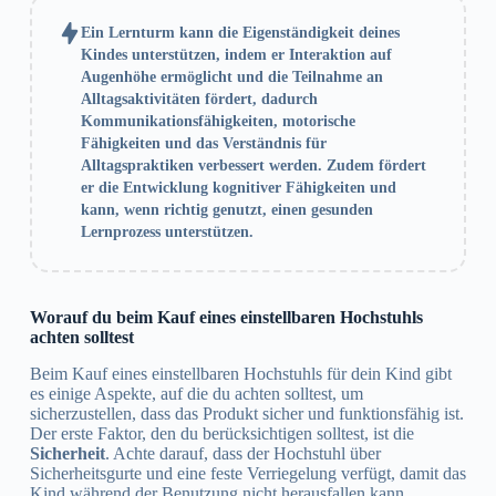
Ein Lernturm kann die Eigenständigkeit deines
Kindes unterstützen, indem er Interaktion auf
Augenhöhe ermöglicht und die Teilnahme an
Alltagsaktivitäten fördert, dadurch
Kommunikationsfähigkeiten, motorische
Fähigkeiten und das Verständnis für
Alltagspraktiken verbessert werden. Zudem fördert
er die Entwicklung kognitiver Fähigkeiten und
kann, wenn richtig genutzt, einen gesunden
Lernprozess unterstützen.
Worauf du beim Kauf eines einstellbaren Hochstuhls
achten solltest
Beim Kauf eines einstellbaren Hochstuhls für dein Kind gibt
es einige Aspekte, auf die du achten solltest, um
sicherzustellen, dass das Produkt sicher und funktionsfähig ist.
Der erste Faktor, den du berücksichtigen solltest, ist die
Sicherheit
. Achte darauf, dass der Hochstuhl über
Sicherheitsgurte und eine feste Verriegelung verfügt, damit das
Kind während der Benutzung nicht herausfallen kann.