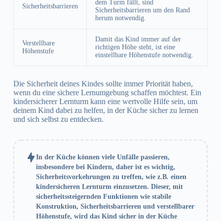
dem Turm fällt, sind
Sicherheitsbarrieren
Sicherheitsbarrieren um den Rand
herum notwendig.
Damit das Kind immer auf der
Verstellbare
richtigen Höhe steht, ist eine
Höhenstufe
einstellbare Höhenstufe notwendig.
Die Sicherheit deines Kindes sollte immer Priorität haben,
wenn du eine sichere Lernumgebung schaffen möchtest. Ein
kindersicherer Lernturm kann eine wertvolle Hilfe sein, um
deinem Kind dabei zu helfen, in der Küche sicher zu lernen
und sich selbst zu entdecken.
In der Küche können viele Unfälle passieren,
insbesondere bei Kindern, daher ist es wichtig,
Sicherheitsvorkehrungen zu treffen, wie z.B. einen
kindersicheren Lernturm einzusetzen. Dieser, mit
sicherheitssteigernden Funktionen wie stabile
Konstruktion, Sicherheitsbarrieren und verstellbarer
Höhenstufe, wird das Kind sicher in der Küche