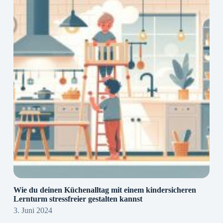
Wie du deinen Küchenalltag mit einem kindersicheren
Lernturm stressfreier gestalten kannst
3. Juni 2024