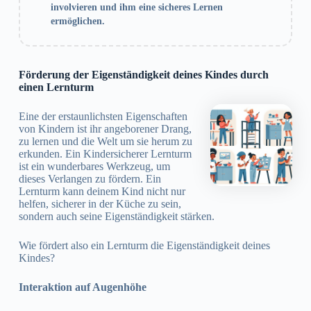
involvieren und ihm eine sicheres Lernen
ermöglichen.
Förderung der Eigenständigkeit deines Kindes durch
einen Lernturm
Eine der erstaunlichsten Eigenschaften
von Kindern ist ihr angeborener Drang,
zu lernen und die Welt um sie herum zu
erkunden. Ein Kindersicherer Lernturm
ist ein wunderbares Werkzeug, um
dieses Verlangen zu fördern. Ein
Lernturm kann deinem Kind nicht nur
helfen, sicherer in der Küche zu sein,
sondern auch seine Eigenständigkeit stärken.
Wie fördert also ein Lernturm die Eigenständigkeit deines
Kindes?
Interaktion auf Augenhöhe