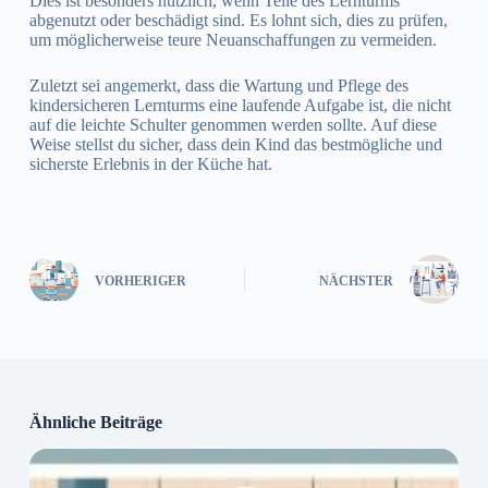
Dies ist besonders nützlich, wenn Teile des Lernturms
abgenutzt oder beschädigt sind. Es lohnt sich, dies zu prüfen,
um möglicherweise teure Neuanschaffungen zu vermeiden.
Zuletzt sei angemerkt, dass die Wartung und Pflege des
kindersicheren Lernturms eine laufende Aufgabe ist, die nicht
auf die leichte Schulter genommen werden sollte. Auf diese
Weise stellst du sicher, dass dein Kind das bestmögliche und
sicherste Erlebnis in der Küche hat.
VORHERIGER
NÄCHSTER
Ähnliche Beiträge