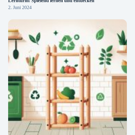
Lernturm: Spielend lernen und entdecken
2. Juni 2024