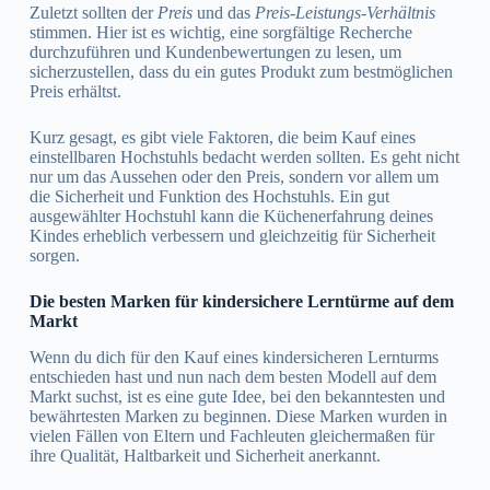
Zuletzt sollten der
Preis
und das
Preis-Leistungs-Verhältnis
stimmen. Hier ist es wichtig, eine sorgfältige Recherche
durchzuführen und Kundenbewertungen zu lesen, um
sicherzustellen, dass du ein gutes Produkt zum bestmöglichen
Preis erhältst.
Kurz gesagt, es gibt viele Faktoren, die beim Kauf eines
einstellbaren Hochstuhls bedacht werden sollten. Es geht nicht
nur um das Aussehen oder den Preis, sondern vor allem um
die Sicherheit und Funktion des Hochstuhls. Ein gut
ausgewählter Hochstuhl kann die Küchenerfahrung deines
Kindes erheblich verbessern und gleichzeitig für Sicherheit
sorgen.
Die besten Marken für kindersichere Lerntürme auf dem
Markt
Wenn du dich für den Kauf eines kindersicheren Lernturms
entschieden hast und nun nach dem besten Modell auf dem
Markt suchst, ist es eine gute Idee, bei den bekanntesten und
bewährtesten Marken zu beginnen. Diese Marken wurden in
vielen Fällen von Eltern und Fachleuten gleichermaßen für
ihre Qualität, Haltbarkeit und Sicherheit anerkannt.