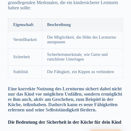
grundlegenden Merkmalen, die ein kindersicherer Lernturm
haben sollte:
Eigenschaft
Beschreibung
Die Möglichkeit, die Höhe des Lernturms
Verstellbarkeit
anzupassen
Sicherheitsmerkmale, wie Gurte und
Sicherheit
rutschfeste Unterlagen
Stabilität
Die Fähigkeit, ein Kippen zu verhindern
Eine korrekte Nutzung des Lernturms sichert dabei nicht
nur das Kind vor möglichen Unfällen, sondern ermöglicht
es ihm auch, aktiv am Geschehen, zum Beispiel in der
Küche, teilzuhaben. Dadurch kann es neue Fähigkeiten
erlernen und seine Selbstständigkeit fördern.
Die Bedeutung der Sicherheit in der Küche für dein Kind