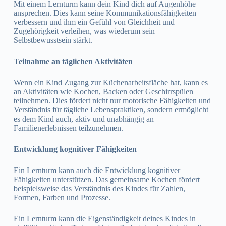
Mit einem Lernturm kann dein Kind dich auf Augenhöhe
ansprechen. Dies kann seine Kommunikationsfähigkeiten
verbessern und ihm ein Gefühl von Gleichheit und
Zugehörigkeit verleihen, was wiederum sein
Selbstbewusstsein stärkt.
Teilnahme an täglichen Aktivitäten
Wenn ein Kind Zugang zur Küchenarbeitsfläche hat, kann es
an Aktivitäten wie Kochen, Backen oder Geschirrspülen
teilnehmen. Dies fördert nicht nur motorische Fähigkeiten und
Verständnis für tägliche Lebenspraktiken, sondern ermöglicht
es dem Kind auch, aktiv und unabhängig an
Familienerlebnissen teilzunehmen.
Entwicklung kognitiver Fähigkeiten
Ein Lernturm kann auch die Entwicklung kognitiver
Fähigkeiten unterstützen. Das gemeinsame Kochen fördert
beispielsweise das Verständnis des Kindes für Zahlen,
Formen, Farben und Prozesse.
Ein Lernturm kann die Eigenständigkeit deines Kindes in