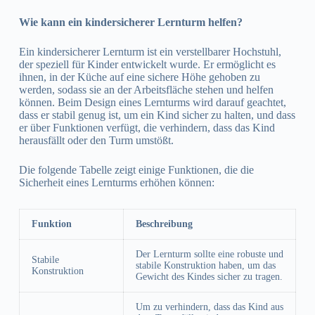
Wie kann ein kindersicherer Lernturm helfen?
Ein kindersicherer Lernturm ist ein verstellbarer Hochstuhl,
der speziell für Kinder entwickelt wurde. Er ermöglicht es
ihnen, in der Küche auf eine sichere Höhe gehoben zu
werden, sodass sie an der Arbeitsfläche stehen und helfen
können. Beim Design eines Lernturms wird darauf geachtet,
dass er stabil genug ist, um ein Kind sicher zu halten, und dass
er über Funktionen verfügt, die verhindern, dass das Kind
herausfällt oder den Turm umstößt.
Die folgende Tabelle zeigt einige Funktionen, die die
Sicherheit eines Lernturms erhöhen können:
Funktion
Beschreibung
Der Lernturm sollte eine robuste und
Stabile
stabile Konstruktion haben, um das
Konstruktion
Gewicht des Kindes sicher zu tragen.
Um zu verhindern, dass das Kind aus