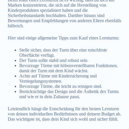
Marken konzentrierst, die sich auf die Herstellung von
Kinderprodukten spezialisiert haben und die
Sicherheitsstandards hochhalten. Darüber hinaus sind
Bewertungen und Empfehlungen von anderen Eltern ebenfalls
hilfreich.
Hier sind einige allgemeine Tipps zum Kauf eines Lernturms:
Stelle sicher, dass der Turm über eine rutschfeste
Oberfläche verfügt.
Der Turm sollte stabil und robust sein.
Bevorzuge Türme mit höhenverstellbaren Funktionen,
damit der Turm mit dem Kind wächst.
Achte auf Türme mit Kindersicherung und
Verriegelungssystemen.
Bevorzuge Türme, die leicht zu reinigen sind.
Berücksichtige das Design und die Ästhetik des Turms
und wie er in dein Zuhause passt.
Letztendlich hängt die Entscheidung für den besten Lernturm
von deinen individuellen Bedürfnissen und deinem Budget ab.
Das wichtigste ist, dass dein Kind sich wohl und sicher fühlt.