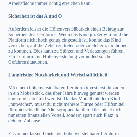
Arbeitsfläche immer richtig erreichen kann.
Sicherheit ist das A und O
Außerdem leistet die Höhenverstellbarkeit einen Beitrag zur
Sicherheit des Lernturms. Wenn das Kind größer wird und die
Plattform nicht hoch genug eingestellt ist, könnte das Kind
versuchen, auf die Zehen zu treten oder zu klettern, um höher
zu kommen. Dies kann zu Stürzen und Verletzungen führen.
Ein Lernturm mit Höhenverstellung verhindert solche
Gefahrensituationen.
Langfristige Nutzbarkeit und Wirtschaftlichkeit
Mit einem höhenverstellbaren Lernturm investierst du zudem
in ein Möbelstück, das über Jahre hinweg genutzt werden
kann und sein Geld wert ist. Da das Modell mit dem Kind
„mitwächst“, musst du nicht mehrere Türme oder Hilfsmittel
für unterschiedliche Altersgruppen kaufen. Dies bietet nicht
nur einen finanziellen Vorteil, sondern spart auch Platz in
deinem Zuhause.
Zusammenfassend bietet ein höhenverstellbarer Lernturm