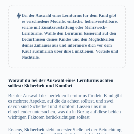
Bei der Auswahl eines Lernturms für dein Kind gibt
es verschiedene Modelle: einfache, höhenverstellbare,
solche mit Zusatzausstattung oder Mehrzweck-
Lerntürme. Wähle den Lernturm basierend auf den
Bedürfnissen deines Kindes und den Möglichkeiten
deines Zuhauses aus und informiere dich vor dem
Kauf ausführlich über ihre Funktionen, Vorteile und
Nachteile.
Worauf du bei der Auswahl eines Lernturms achten
solltest: Sicherheit und Komfort
Bei der Auswahl des perfekten Lernturms für dein Kind gibt
es mehrere Aspekte, auf die du achten solltest, und zwei
davon sind Sicherheit und Komfort. Lassen uns nun
eingehender untersuchen, was du in Bezug auf diese beiden
wichtigen Faktoren berücksichtigen solltest.
Erstens,
Sicherheit
steht an erster Stelle bei der Betrachtung