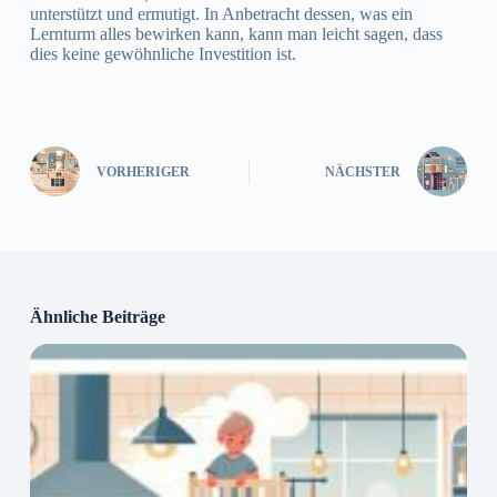
unterstützt und ermutigt. In Anbetracht dessen, was ein
Lernturm alles bewirken kann, kann man leicht sagen, dass
dies keine gewöhnliche Investition ist.
VORHERIGER
NÄCHSTER
Ähnliche Beiträge