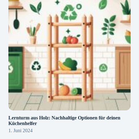
Lernturm aus Holz: Nachhaltige Optionen für deinen
Küchenhelfer
1. Juni 2024