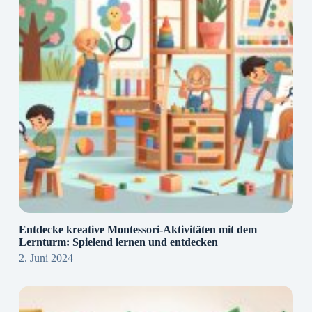
Entdecke kreative Montessori-Aktivitäten mit dem
Lernturm: Spielend lernen und entdecken
2. Juni 2024