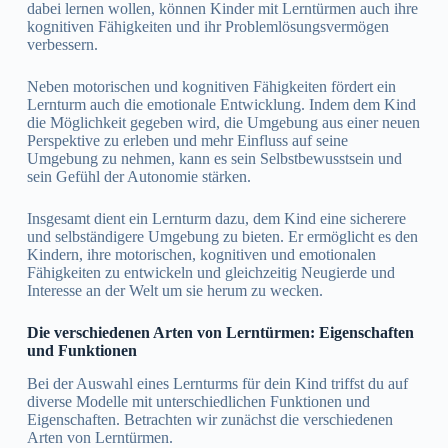
dabei lernen wollen, können Kinder mit Lerntürmen auch ihre
kognitiven Fähigkeiten und ihr Problemlösungsvermögen
verbessern.
Neben motorischen und kognitiven Fähigkeiten fördert ein
Lernturm auch die emotionale Entwicklung. Indem dem Kind
die Möglichkeit gegeben wird, die Umgebung aus einer neuen
Perspektive zu erleben und mehr Einfluss auf seine
Umgebung zu nehmen, kann es sein Selbstbewusstsein und
sein Gefühl der Autonomie stärken.
Insgesamt dient ein Lernturm dazu, dem Kind eine sicherere
und selbständigere Umgebung zu bieten. Er ermöglicht es den
Kindern, ihre motorischen, kognitiven und emotionalen
Fähigkeiten zu entwickeln und gleichzeitig Neugierde und
Interesse an der Welt um sie herum zu wecken.
Die verschiedenen Arten von Lerntürmen: Eigenschaften
und Funktionen
Bei der Auswahl eines Lernturms für dein Kind triffst du auf
diverse Modelle mit unterschiedlichen Funktionen und
Eigenschaften. Betrachten wir zunächst die verschiedenen
Arten von Lerntürmen.