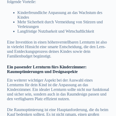
folgende Vorteile:
Kinderfreundliche Anpassung an das Wachstum des
Kindes
Mehr Sicherheit durch Vermeidung von Stürzen und
Verletzungen
Langfristige Nutzbarkeit und Wirtschaftlichkeit
Eine Investition in einen höhenverstellbaren Lernturm ist also
in vielerlei Hinsicht eine smarte Entscheidung, die den Lern-
und Entdeckungsprozess deines Kindes sowie dein
Familienbudget begünstigt.
Ein passender Lernturm fürs Kinderzimmer:
Raumoptimierungen und Designaspekte
Ein weiterer wichtiger Aspekt bei der Auswahl eines
Lernturms für dein Kind ist die Anpassung an das
Kinderzimmer. Ein idealer Lernturm sollte nicht nur funktional
und sicher sein, sondern auch in das Raumdesign passen und
den verfügbaren Platz effizient nutzen.
Die Raumoptimierung ist eine Hauptanforderung, die du beim
Kauf bedenken solltest. Es ist nicht ratsam, einen großen