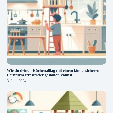
Wie du deinen Küchenalltag mit einem kindersicheren
Lernturm stressfreier gestalten kannst
3. Juni 2024