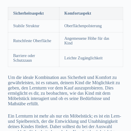
Sicherheitsaspekt
Komfortaspekt
Stabile Struktur
Oberflächenpolsterung
Angemessene Höhe für das
Rutschfeste Oberfläche
Kind
Barriere oder
Leichte Zugänglichkeit
Schutzzaun
Um die ideale Kombination aus Sicherheit und Komfort zu
gewährleisten, ist es ratsam, deinem Kind die Möglichkeit zu
geben, den Lernturm vor dem Kauf auszuprobieren. Dies
ermöglicht es dir, zu beobachten, wie das Kind mit dem
Möbelstück interagiert und ob es seine Bedürfnisse und
Maßstäbe erfüllt.
Ein Lernturm ist mehr als nur ein Möbelstück; es ist ein Lern-
und Spielbereich, der die Entwicklung und Unabhängigkeit
deines Kindes fördert. Daher solltest du bei der Auswahl