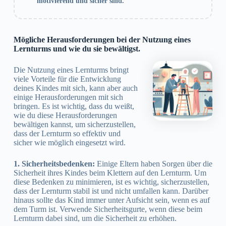
motivierend und sicher sind.
Mögliche Herausforderungen bei der Nutzung eines
Lernturms und wie du sie bewältigst.
Die Nutzung eines Lernturms bringt
viele Vorteile für die Entwicklung
deines Kindes mit sich, kann aber auch
einige Herausforderungen mit sich
bringen. Es ist wichtig, dass du weißt,
wie du diese Herausforderungen
bewältigen kannst, um sicherzustellen,
dass der Lernturm so effektiv und
sicher wie möglich eingesetzt wird.
1. Sicherheitsbedenken:
Einige Eltern haben Sorgen über die
Sicherheit ihres Kindes beim Klettern auf den Lernturm. Um
diese Bedenken zu minimieren, ist es wichtig, sicherzustellen,
dass der Lernturm stabil ist und nicht umfallen kann. Darüber
hinaus sollte das Kind immer unter Aufsicht sein, wenn es auf
dem Turm ist. Verwende Sicherheitsgurte, wenn diese beim
Lernturm dabei sind, um die Sicherheit zu erhöhen.