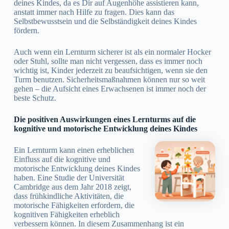
deines Kindes, da es Dir auf Augenhöhe assistieren kann,
anstatt immer nach Hilfe zu fragen. Dies kann das
Selbstbewusstsein und die Selbständigkeit deines Kindes
fördern.
Auch wenn ein Lernturm sicherer ist als ein normaler Hocker
oder Stuhl, sollte man nicht vergessen, dass es immer noch
wichtig ist, Kinder jederzeit zu beaufsichtigen, wenn sie den
Turm benutzen. Sicherheitsmaßnahmen können nur so weit
gehen – die Aufsicht eines Erwachsenen ist immer noch der
beste Schutz.
Die positiven Auswirkungen eines Lernturms auf die
kognitive und motorische Entwicklung deines Kindes
Ein Lernturm kann einen erheblichen
Einfluss auf die kognitive und
motorische Entwicklung deines Kindes
haben. Eine Studie der Universität
Cambridge aus dem Jahr 2018 zeigt,
dass frühkindliche Aktivitäten, die
motorische Fähigkeiten erfordern, die
kognitiven Fähigkeiten erheblich
verbessern können. In diesem Zusammenhang ist ein