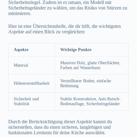
Sicherheitsriegel. Zudem ist es ratsam, ein Modell mit
Sicherheitsgeländer zu wählen, um das Risiko von Stürzen zu
minimieren.
Hier ist eine Übersichtstabelle, die dir hilft, die wichtigsten
Aspekte auf einen Blick zu vergleichen:
Aspekte
Wichtige Punkte
Massives Holz, glatte Oberflächen,
Material
Farben auf Wasserbasis
Verstellbarer Boden, einfache
Höhenverstellbarkeit
Bedienung
Sicherheit und
Stabile Konstruktion, Anti-Rutsch-
Stabilität
Bodenauflage, Sicherheitsgeländer
Durch die Berücksichtigung dieser Aspekte kannst du
sicherstellen, dass du einen sicheren, langlebigen und
funktionalen Lernturm für deine Küche auswählst.