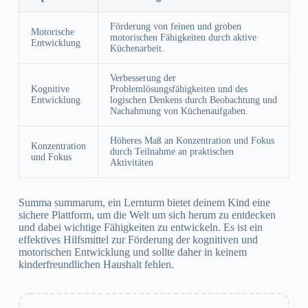
Förderung von feinen und groben
Motorische
motorischen Fähigkeiten durch aktive
Entwicklung
Küchenarbeit.
Verbesserung der
Kognitive
Problemlösungsfähigkeiten und des
Entwicklung
logischen Denkens durch Beobachtung und
Nachahmung von Küchenaufgaben.
Höheres Maß an Konzentration und Fokus
Konzentration
durch Teilnahme an praktischen
und Fokus
Aktivitäten
Summa summarum, ein Lernturm bietet deinem Kind eine
sichere Plattform, um die Welt um sich herum zu entdecken
und dabei wichtige Fähigkeiten zu entwickeln. Es ist ein
effektives Hilfsmittel zur Förderung der kognitiven und
motorischen Entwicklung und sollte daher in keinem
kinderfreundlichen Haushalt fehlen.