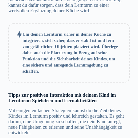
kannst du dafür sorgen, dass dein Lernturm zu einer
wertvollen Ergänzung deiner Küche wird.
Um deinen Lernturm sicher in deiner Küche zu
integrieren, stell sicher, dass er stabil ist und fern
von gefährlichen Objekten platziert wird. Überlege
dabei auch die Platzierung in Bezug auf seine
Funktion und die Sichtbarkeit deines Kindes, um
eine sichere und anregende Lernumgebung zu
schaffen.
Tipps zur positiven Interaktion mit deinem Kind im
Lernturm: Spielideen und Lernaktivitäten
Mit einigen einfachen Strategien kannst du die Zeit deines
Kindes im Lernturm positiv und lehrreich gestalten. Es geht
darum, eine Umgebung zu schaffen, die dein Kind anregt,
neue Fähigkeiten zu erlernen und seine Unabhängigkeit zu
entwickeln.