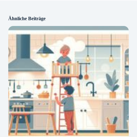
Ähnliche Beiträge