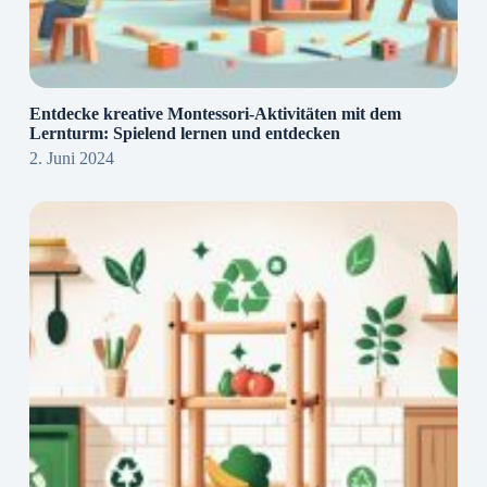
Entdecke kreative Montessori-Aktivitäten mit dem
Lernturm: Spielend lernen und entdecken
2. Juni 2024