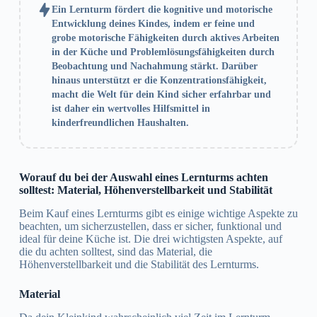
Ein Lernturm fördert die kognitive und motorische
Entwicklung deines Kindes, indem er feine und
grobe motorische Fähigkeiten durch aktives Arbeiten
in der Küche und Problemlösungsfähigkeiten durch
Beobachtung und Nachahmung stärkt. Darüber
hinaus unterstützt er die Konzentrationsfähigkeit,
macht die Welt für dein Kind sicher erfahrbar und
ist daher ein wertvolles Hilfsmittel in
kinderfreundlichen Haushalten.
Worauf du bei der Auswahl eines Lernturms achten
solltest: Material, Höhenverstellbarkeit und Stabilität
Beim Kauf eines Lernturms gibt es einige wichtige Aspekte zu
beachten, um sicherzustellen, dass er sicher, funktional und
ideal für deine Küche ist. Die drei wichtigsten Aspekte, auf
die du achten solltest, sind das Material, die
Höhenverstellbarkeit und die Stabilität des Lernturms.
Material