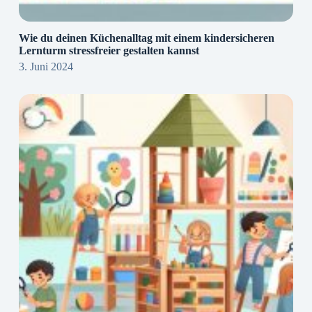
Wie du deinen Küchenalltag mit einem kindersicheren
Lernturm stressfreier gestalten kannst
3. Juni 2024