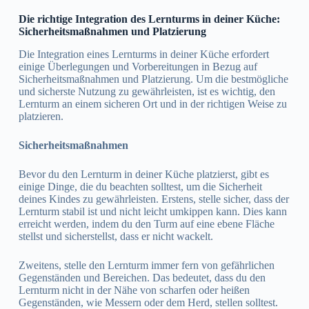
Die richtige Integration des Lernturms in deiner Küche:
Sicherheitsmaßnahmen und Platzierung
Die Integration eines Lernturms in deiner Küche erfordert
einige Überlegungen und Vorbereitungen in Bezug auf
Sicherheitsmaßnahmen und Platzierung. Um die bestmögliche
und sicherste Nutzung zu gewährleisten, ist es wichtig, den
Lernturm an einem sicheren Ort und in der richtigen Weise zu
platzieren.
Sicherheitsmaßnahmen
Bevor du den Lernturm in deiner Küche platzierst, gibt es
einige Dinge, die du beachten solltest, um die Sicherheit
deines Kindes zu gewährleisten. Erstens, stelle sicher, dass der
Lernturm stabil ist und nicht leicht umkippen kann. Dies kann
erreicht werden, indem du den Turm auf eine ebene Fläche
stellst und sicherstellst, dass er nicht wackelt.
Zweitens, stelle den Lernturm immer fern von gefährlichen
Gegenständen und Bereichen. Das bedeutet, dass du den
Lernturm nicht in der Nähe von scharfen oder heißen
Gegenständen, wie Messern oder dem Herd, stellen solltest.