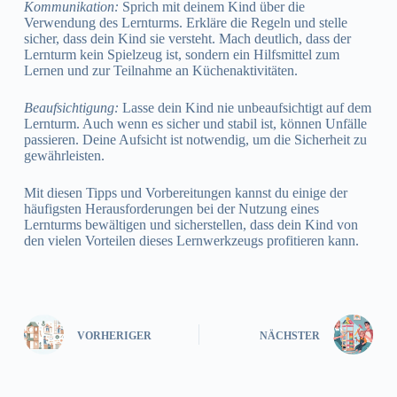
Kommunikation:
Sprich mit deinem Kind über die
Verwendung des Lernturms. Erkläre die Regeln und stelle
sicher, dass dein Kind sie versteht. Mach deutlich, dass der
Lernturm kein Spielzeug ist, sondern ein Hilfsmittel zum
Lernen und zur Teilnahme an Küchenaktivitäten.
Beaufsichtigung:
Lasse dein Kind nie unbeaufsichtigt auf dem
Lernturm. Auch wenn es sicher und stabil ist, können Unfälle
passieren. Deine Aufsicht ist notwendig, um die Sicherheit zu
gewährleisten.
Mit diesen Tipps und Vorbereitungen kannst du einige der
häufigsten Herausforderungen bei der Nutzung eines
Lernturms bewältigen und sicherstellen, dass dein Kind von
den vielen Vorteilen dieses Lernwerkzeugs profitieren kann.
VORHERIGER
NÄCHSTER