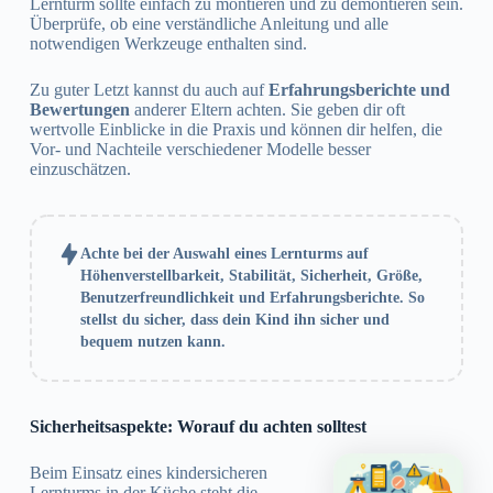
Lernturm sollte einfach zu montieren und zu demontieren sein.
Überprüfe, ob eine verständliche Anleitung und alle
notwendigen Werkzeuge enthalten sind.
Zu guter Letzt kannst du auch auf
Erfahrungsberichte und
Bewertungen
anderer Eltern achten. Sie geben dir oft
wertvolle Einblicke in die Praxis und können dir helfen, die
Vor- und Nachteile verschiedener Modelle besser
einzuschätzen.
Achte bei der Auswahl eines Lernturms auf
Höhenverstellbarkeit, Stabilität, Sicherheit, Größe,
Benutzerfreundlichkeit und Erfahrungsberichte. So
stellst du sicher, dass dein Kind ihn sicher und
bequem nutzen kann.
Sicherheitsaspekte: Worauf du achten solltest
Beim Einsatz eines kindersicheren
Lernturms in der Küche steht die