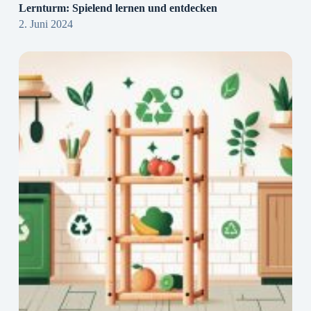
Lernturm: Spielend lernen und entdecken
2. Juni 2024