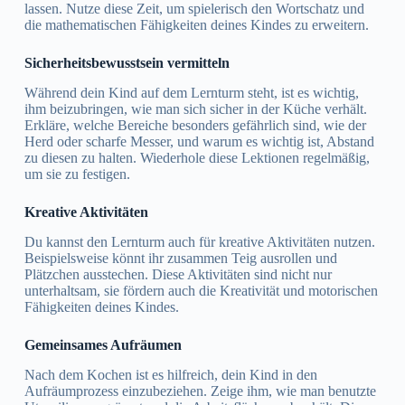
lassen. Nutze diese Zeit, um spielerisch den Wortschatz und
die mathematischen Fähigkeiten deines Kindes zu erweitern.
Sicherheitsbewusstsein vermitteln
Während dein Kind auf dem Lernturm steht, ist es wichtig,
ihm beizubringen, wie man sich sicher in der Küche verhält.
Erkläre, welche Bereiche besonders gefährlich sind, wie der
Herd oder scharfe Messer, und warum es wichtig ist, Abstand
zu diesen zu halten. Wiederhole diese Lektionen regelmäßig,
um sie zu festigen.
Kreative Aktivitäten
Du kannst den Lernturm auch für kreative Aktivitäten nutzen.
Beispielsweise könnt ihr zusammen Teig ausrollen und
Plätzchen ausstechen. Diese Aktivitäten sind nicht nur
unterhaltsam, sie fördern auch die Kreativität und motorischen
Fähigkeiten deines Kindes.
Gemeinsames Aufräumen
Nach dem Kochen ist es hilfreich, dein Kind in den
Aufräumprozess einzubeziehen. Zeige ihm, wie man benutzte