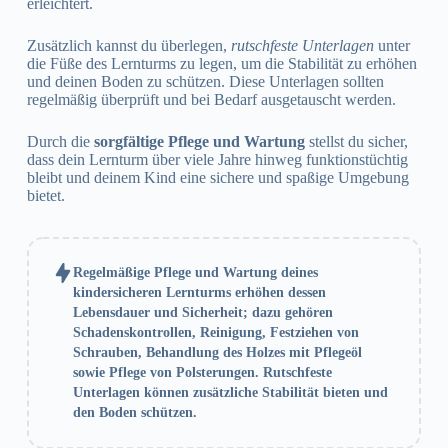
erleichtert.
Zusätzlich kannst du überlegen,
rutschfeste Unterlagen
unter
die Füße des Lernturms zu legen, um die Stabilität zu erhöhen
und deinen Boden zu schützen. Diese Unterlagen sollten
regelmäßig überprüft und bei Bedarf ausgetauscht werden.
Durch die
sorgfältige Pflege und Wartung
stellst du sicher,
dass dein Lernturm über viele Jahre hinweg funktionstüchtig
bleibt und deinem Kind eine sichere und spaßige Umgebung
bietet.
Regelmäßige Pflege und Wartung deines
kindersicheren Lernturms erhöhen dessen
Lebensdauer und Sicherheit; dazu gehören
Schadenskontrollen, Reinigung, Festziehen von
Schrauben, Behandlung des Holzes mit Pflegeöl
sowie Pflege von Polsterungen. Rutschfeste
Unterlagen können zusätzliche Stabilität bieten und
den Boden schützen.