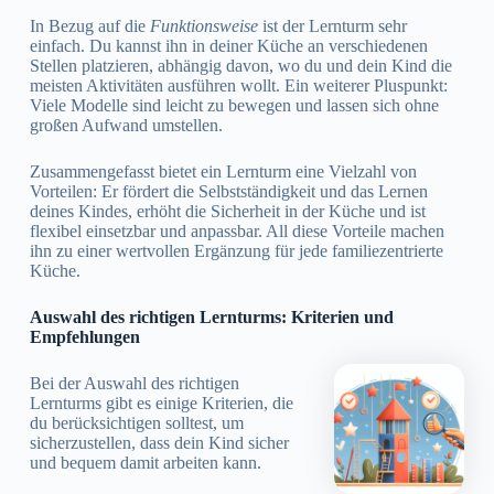
In Bezug auf die
Funktionsweise
ist der Lernturm sehr
einfach. Du kannst ihn in deiner Küche an verschiedenen
Stellen platzieren, abhängig davon, wo du und dein Kind die
meisten Aktivitäten ausführen wollt. Ein weiterer Pluspunkt:
Viele Modelle sind leicht zu bewegen und lassen sich ohne
großen Aufwand umstellen.
Zusammengefasst bietet ein Lernturm eine Vielzahl von
Vorteilen: Er fördert die Selbstständigkeit und das Lernen
deines Kindes, erhöht die Sicherheit in der Küche und ist
flexibel einsetzbar und anpassbar. All diese Vorteile machen
ihn zu einer wertvollen Ergänzung für jede familiezentrierte
Küche.
Auswahl des richtigen Lernturms: Kriterien und
Empfehlungen
Bei der Auswahl des richtigen
Lernturms gibt es einige Kriterien, die
du berücksichtigen solltest, um
sicherzustellen, dass dein Kind sicher
und bequem damit arbeiten kann.