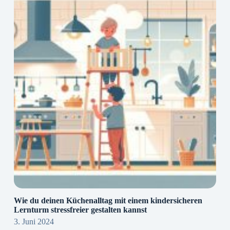
Wie du deinen Küchenalltag mit einem kindersicheren
Lernturm stressfreier gestalten kannst
3. Juni 2024