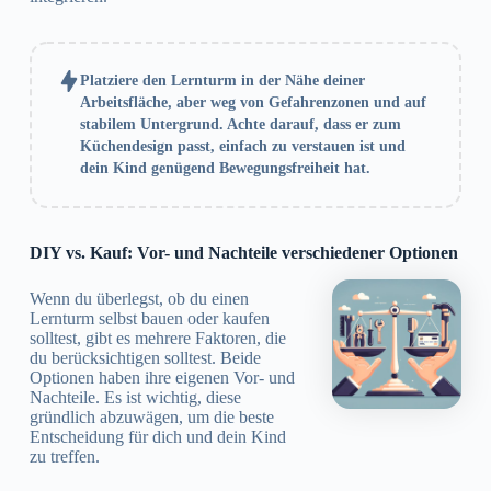
Platziere den Lernturm in der Nähe deiner
Arbeitsfläche, aber weg von Gefahrenzonen und auf
stabilem Untergrund. Achte darauf, dass er zum
Küchendesign passt, einfach zu verstauen ist und
dein Kind genügend Bewegungsfreiheit hat.
DIY vs. Kauf: Vor- und Nachteile verschiedener Optionen
Wenn du überlegst, ob du einen
Lernturm selbst bauen oder kaufen
solltest, gibt es mehrere Faktoren, die
du berücksichtigen solltest. Beide
Optionen haben ihre eigenen Vor- und
Nachteile. Es ist wichtig, diese
gründlich abzuwägen, um die beste
Entscheidung für dich und dein Kind
zu treffen.