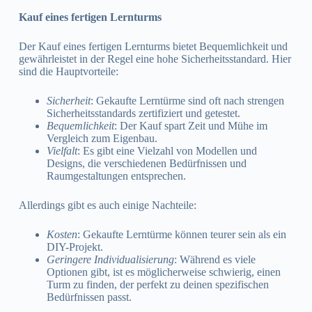
Kauf eines fertigen Lernturms
Der Kauf eines fertigen Lernturms bietet Bequemlichkeit und
gewährleistet in der Regel eine hohe Sicherheitsstandard. Hier
sind die Hauptvorteile:
Sicherheit
: Gekaufte Lerntürme sind oft nach strengen
Sicherheitsstandards zertifiziert und getestet.
Bequemlichkeit
: Der Kauf spart Zeit und Mühe im
Vergleich zum Eigenbau.
Vielfalt
: Es gibt eine Vielzahl von Modellen und
Designs, die verschiedenen Bedürfnissen und
Raumgestaltungen entsprechen.
Allerdings gibt es auch einige Nachteile:
Kosten
: Gekaufte Lerntürme können teurer sein als ein
DIY-Projekt.
Geringere Individualisierung
: Während es viele
Optionen gibt, ist es möglicherweise schwierig, einen
Turm zu finden, der perfekt zu deinen spezifischen
Bedürfnissen passt.