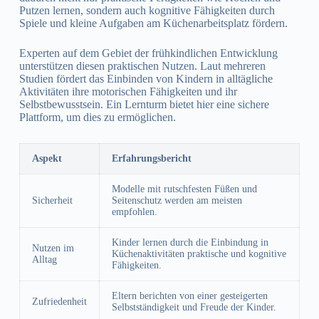
Putzen lernen, sondern auch kognitive Fähigkeiten durch
Spiele und kleine Aufgaben am Küchenarbeitsplatz fördern.
Experten auf dem Gebiet der frühkindlichen Entwicklung
unterstützen diesen praktischen Nutzen. Laut mehreren
Studien fördert das Einbinden von Kindern in alltägliche
Aktivitäten ihre motorischen Fähigkeiten und ihr
Selbstbewusstsein. Ein Lernturm bietet hier eine sichere
Plattform, um dies zu ermöglichen.
Aspekt
Erfahrungsbericht
Modelle mit rutschfesten Füßen und
Sicherheit
Seitenschutz werden am meisten
empfohlen.
Kinder lernen durch die Einbindung in
Nutzen im
Küchenaktivitäten praktische und kognitive
Alltag
Fähigkeiten.
Eltern berichten von einer gesteigerten
Zufriedenheit
Selbstständigkeit und Freude der Kinder.