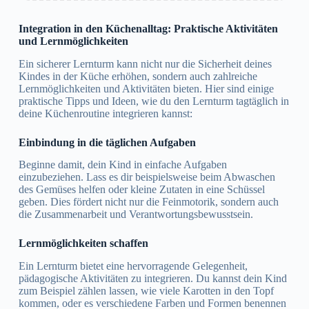
Integration in den Küchenalltag: Praktische Aktivitäten
und Lernmöglichkeiten
Ein sicherer Lernturm kann nicht nur die Sicherheit deines
Kindes in der Küche erhöhen, sondern auch zahlreiche
Lernmöglichkeiten und Aktivitäten bieten. Hier sind einige
praktische Tipps und Ideen, wie du den Lernturm tagtäglich in
deine Küchenroutine integrieren kannst:
Einbindung in die täglichen Aufgaben
Beginne damit, dein Kind in einfache Aufgaben
einzubeziehen. Lass es dir beispielsweise beim Abwaschen
des Gemüses helfen oder kleine Zutaten in eine Schüssel
geben. Dies fördert nicht nur die Feinmotorik, sondern auch
die Zusammenarbeit und Verantwortungsbewusstsein.
Lernmöglichkeiten schaffen
Ein Lernturm bietet eine hervorragende Gelegenheit,
pädagogische Aktivitäten zu integrieren. Du kannst dein Kind
zum Beispiel zählen lassen, wie viele Karotten in den Topf
kommen, oder es verschiedene Farben und Formen benennen