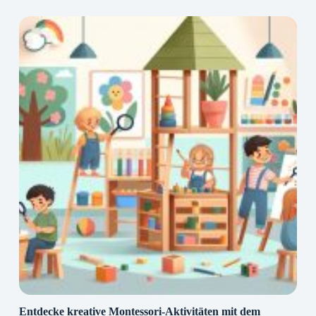
Entdecke kreative Montessori-Aktivitäten mit dem