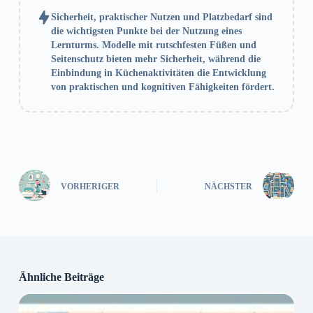
Sicherheit, praktischer Nutzen und Platzbedarf sind
die wichtigsten Punkte bei der Nutzung eines
Lernturms. Modelle mit rutschfesten Füßen und
Seitenschutz bieten mehr Sicherheit, während die
Einbindung in Küchenaktivitäten die Entwicklung
von praktischen und kognitiven Fähigkeiten fördert.
VORHERIGER
NÄCHSTER
Ähnliche Beiträge