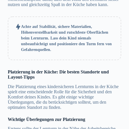
nutzen und gleichzeitig Spaß in der Küche haben kann.
Achte auf Stabilität, sichere Materialien,
Höhenverstellbarkeit und rutschfeste Oberflächen
beim Lernturm. Lass dein Kind niemals
unbeaufsichtigt und positioniere den Turm fern von
Gefahrenquellen.
Platzierung in der Küche: Die besten Standorte und
Layout-Tipps
Die Platzierung eines kindersicheren Lernturms in der Küche
spielt eine entscheidende Rolle für die Sicherheit und den
Komfort deines Kindes. Es gibt einige wichtige
Überlegungen, die du berücksichtigen solltest, um den
optimalen Standort zu finden.
Wichtige Überlegungen zur Platzierung
Erstens sollte der Lernturm in der Nähe der Arbeitsbereiche