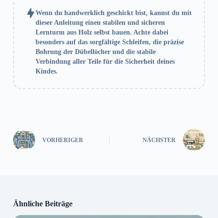
Wenn du handwerklich geschickt bist, kannst du mit
dieser Anleitung einen stabilen und sicheren
Lernturm aus Holz selbst bauen. Achte dabei
besonders auf das sorgfältige Schleifen, die präzise
Bohrung der Dübellöcher und die stabile
Verbindung aller Teile für die Sicherheit deines
Kindes.
VORHERIGER
NÄCHSTER
Ähnliche Beiträge