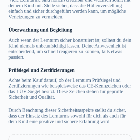
deinem Kind mit. Stelle sicher, dass die Höhenverstellung
einfach und sicher durchgeführt werden kann, um mögliche
Verletzungen zu vermeiden.
Überwachung und Begleitung
Auch wenn der Lernturm sicher konstruiert ist, solltest du dein
Kind niemals unbeaufsichtigt lassen. Deine Anwesenheit ist
entscheidend, um schnell reagieren zu können, falls etwas
passiert.
Prüfsiegel und Zertifizierungen
Achte beim Kauf darauf, ob der Lernturm Prüfsiegel und
Zertifizierungen wie beispielsweise das CE-Kennzeichen oder
das TÜV-Siegel besitzt. Diese Zeichen stehen für geprüfte
Sicherheit und Qualität.
Durch Beachtung dieser Sicherheitsaspekte stellst du sicher,
dass der Einsatz des Lernturms sowohl für dich als auch für
dein Kind eine positive und sichere Erfahrung wird.