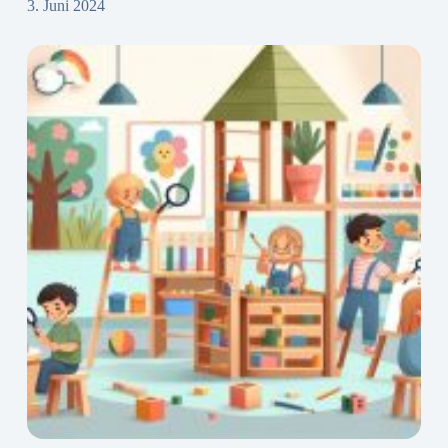
3. Juni 2024