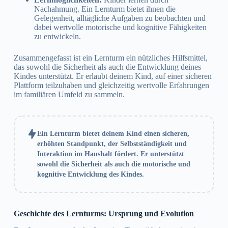
Nachahmung. Ein Lernturm bietet ihnen die
Gelegenheit, alltägliche Aufgaben zu beobachten und
dabei wertvolle motorische und kognitive Fähigkeiten
zu entwickeln.
Zusammengefasst ist ein Lernturm ein nützliches Hilfsmittel,
das sowohl die Sicherheit als auch die Entwicklung deines
Kindes unterstützt. Er erlaubt deinem Kind, auf einer sicheren
Plattform teilzuhaben und gleichzeitig wertvolle Erfahrungen
im familiären Umfeld zu sammeln.
Ein Lernturm bietet deinem Kind einen sicheren,
erhöhten Standpunkt, der Selbstständigkeit und
Interaktion im Haushalt fördert. Er unterstützt
sowohl die Sicherheit als auch die motorische und
kognitive Entwicklung des Kindes.
Geschichte des Lernturms: Ursprung und Evolution