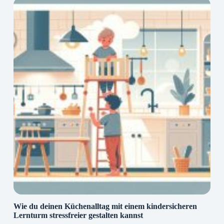
Wie du deinen Küchenalltag mit einem kindersicheren
Lernturm stressfreier gestalten kannst