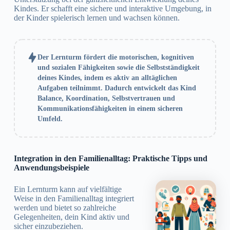
Kindes. Er schafft eine sichere und interaktive Umgebung, in
der Kinder spielerisch lernen und wachsen können.
Der Lernturm fördert die motorischen, kognitiven
und sozialen Fähigkeiten sowie die Selbstständigkeit
deines Kindes, indem es aktiv an alltäglichen
Aufgaben teilnimmt. Dadurch entwickelt das Kind
Balance, Koordination, Selbstvertrauen und
Kommunikationsfähigkeiten in einem sicheren
Umfeld.
Integration in den Familienalltag: Praktische Tipps und
Anwendungsbeispiele
Ein Lernturm kann auf vielfältige
Weise in den Familienalltag integriert
werden und bietet so zahlreiche
Gelegenheiten, dein Kind aktiv und
sicher einzubeziehen.