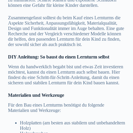
können eine Gefahr für kleine Kinder darstellen.
Zusammengefasst solltest du beim Kauf eines Lernturms die
Aspekte Sicherheit, Anpassungsfähigkeit, Materialqualität,
Design und Funktionalität immer im Auge behalten. Eine gute
Recherche und der Vergleich verschiedener Modelle können
dir helfen, den passenden Lernturm für dein Kind zu finden,
der sowohl sicher als auch praktisch ist.
DIY Anleitung: So baust du einen Lernturm selbst
Wenn du handwerklich begabt bist und etwas Zeit investieren
möchtest, kannst du einen Lernturm auch selbst bauen. Hier
findest du eine Schritt-für-Schritt-Anleitung, damit du einen
sicheren und stabilen Lernturm für dein Kind bauen kannst.
Materialien und Werkzeuge
Für den Bau eines Lernturms benötigst du folgende
Materialien und Werkzeuge:
Holzplatten (am besten aus stabilem und unbehandeltem
Holz)