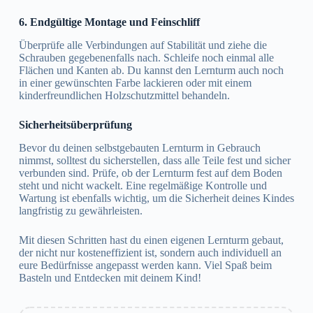
6. Endgültige Montage und Feinschliff
Überprüfe alle Verbindungen auf Stabilität und ziehe die
Schrauben gegebenenfalls nach. Schleife noch einmal alle
Flächen und Kanten ab. Du kannst den Lernturm auch noch
in einer gewünschten Farbe lackieren oder mit einem
kinderfreundlichen Holzschutzmittel behandeln.
Sicherheitsüberprüfung
Bevor du deinen selbstgebauten Lernturm in Gebrauch
nimmst, solltest du sicherstellen, dass alle Teile fest und sicher
verbunden sind. Prüfe, ob der Lernturm fest auf dem Boden
steht und nicht wackelt. Eine regelmäßige Kontrolle und
Wartung ist ebenfalls wichtig, um die Sicherheit deines Kindes
langfristig zu gewährleisten.
Mit diesen Schritten hast du einen eigenen Lernturm gebaut,
der nicht nur kosteneffizient ist, sondern auch individuell an
eure Bedürfnisse angepasst werden kann. Viel Spaß beim
Basteln und Entdecken mit deinem Kind!