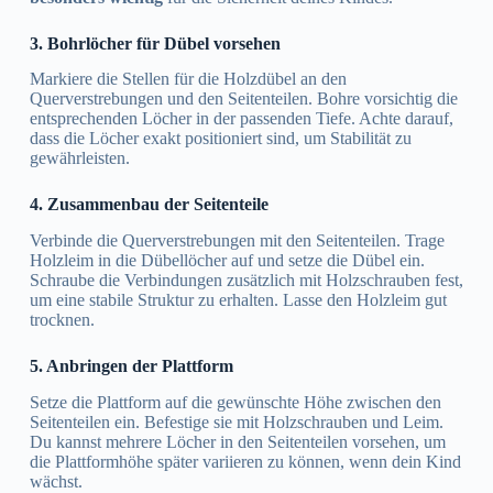
3. Bohrlöcher für Dübel vorsehen
Markiere die Stellen für die Holzdübel an den
Querverstrebungen und den Seitenteilen. Bohre vorsichtig die
entsprechenden Löcher in der passenden Tiefe. Achte darauf,
dass die Löcher exakt positioniert sind, um Stabilität zu
gewährleisten.
4. Zusammenbau der Seitenteile
Verbinde die Querverstrebungen mit den Seitenteilen. Trage
Holzleim in die Dübellöcher auf und setze die Dübel ein.
Schraube die Verbindungen zusätzlich mit Holzschrauben fest,
um eine stabile Struktur zu erhalten. Lasse den Holzleim gut
trocknen.
5. Anbringen der Plattform
Setze die Plattform auf die gewünschte Höhe zwischen den
Seitenteilen ein. Befestige sie mit Holzschrauben und Leim.
Du kannst mehrere Löcher in den Seitenteilen vorsehen, um
die Plattformhöhe später variieren zu können, wenn dein Kind
wächst.