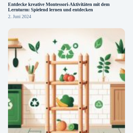
Entdecke kreative Montessori-Aktivitäten mit dem
Lernturm: Spielend lernen und entdecken
2. Juni 2024