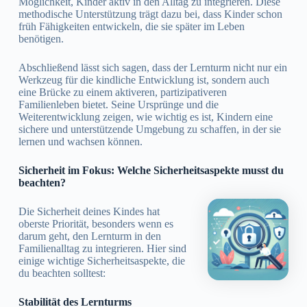
Möglichkeit, Kinder aktiv in den Alltag zu integrieren. Diese
methodische Unterstützung trägt dazu bei, dass Kinder schon
früh Fähigkeiten entwickeln, die sie später im Leben
benötigen.
Abschließend lässt sich sagen, dass der Lernturm nicht nur ein
Werkzeug für die kindliche Entwicklung ist, sondern auch
eine Brücke zu einem aktiveren, partizipativeren
Familienleben bietet. Seine Ursprünge und die
Weiterentwicklung zeigen, wie wichtig es ist, Kindern eine
sichere und unterstützende Umgebung zu schaffen, in der sie
lernen und wachsen können.
Sicherheit im Fokus: Welche Sicherheitsaspekte musst du
beachten?
Die Sicherheit deines Kindes hat
oberste Priorität, besonders wenn es
darum geht, den Lernturm in den
Familienalltag zu integrieren. Hier sind
einige wichtige Sicherheitsaspekte, die
du beachten solltest:
Stabilität des Lernturms