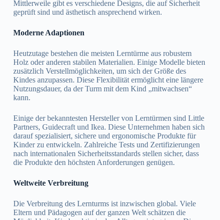
Mittlerweile gibt es verschiedene Designs, die auf Sicherheit
geprüft sind und ästhetisch ansprechend wirken.
Moderne Adaptionen
Heutzutage bestehen die meisten Lerntürme aus robustem
Holz oder anderen stabilen Materialien. Einige Modelle bieten
zusätzlich Verstellmöglichkeiten, um sich der Größe des
Kindes anzupassen. Diese Flexibilität ermöglicht eine längere
Nutzungsdauer, da der Turm mit dem Kind „mitwachsen“
kann.
Einige der bekanntesten Hersteller von Lerntürmen sind Little
Partners, Guidecraft und Ikea. Diese Unternehmen haben sich
darauf spezialisiert, sichere und ergonomische Produkte für
Kinder zu entwickeln. Zahlreiche Tests und Zertifizierungen
nach internationalen Sicherheitsstandards stellen sicher, dass
die Produkte den höchsten Anforderungen genügen.
Weltweite Verbreitung
Die Verbreitung des Lernturms ist inzwischen global. Viele
Eltern und Pädagogen auf der ganzen Welt schätzen die