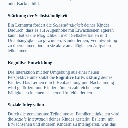
oder Backen hilft.
Stärkung der Selbstständigkeit
Ein Lernturm fördert die
Selbstständigkeit
deines Kindes.
Dadurch, dass es auf Augenhöhe mit Erwachsenen agieren
kann, hat es die Möglichkeit, mehr Selbstvertrauen und
Unabhängigkeit zu gewinnen. Kinder lernen, Verantwortung
zu übernehmen, indem sie aktiv an alltäglichen Aufgaben
teilnehmen.
Kognitive Entwicklung
Die Interaktion mit der Umgebung aus einer neuen
Perspektive unterstützt die
kognitive Entwicklung
deines
Kindes. Das Lernen durch Beobachtung und Nachahmung
wird gefördert, und Kinder können zahlreiche neue
Fähigkeiten in einem sicheren Umfeld erlernen.
Soziale Integration
Durch die gemeinsame Teilnahme an Familientätigkeiten wird
die
soziale Integration
deines Kindes gestärkt. Es lernt, mit
Erwachsenen und anderen Kindern zu interagieren, was das