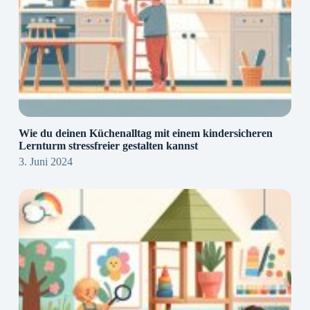
Wie du deinen Küchenalltag mit einem kindersicheren
Lernturm stressfreier gestalten kannst
3. Juni 2024