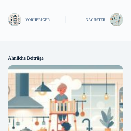
VORHERIGER
NÄCHSTER
Ähnliche Beiträge