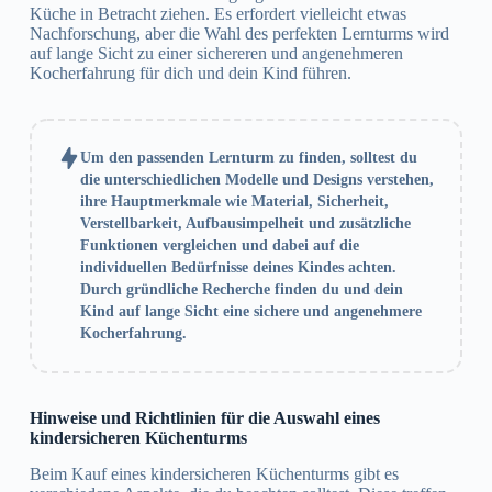
Küche in Betracht ziehen. Es erfordert vielleicht etwas
Nachforschung, aber die Wahl des perfekten Lernturms wird
auf lange Sicht zu einer sichereren und angenehmeren
Kocherfahrung für dich und dein Kind führen.
Um den passenden Lernturm zu finden, solltest du
die unterschiedlichen Modelle und Designs verstehen,
ihre Hauptmerkmale wie Material, Sicherheit,
Verstellbarkeit, Aufbausimpelheit und zusätzliche
Funktionen vergleichen und dabei auf die
individuellen Bedürfnisse deines Kindes achten.
Durch gründliche Recherche finden du und dein
Kind auf lange Sicht eine sichere und angenehmere
Kocherfahrung.
Hinweise und Richtlinien für die Auswahl eines
kindersicheren Küchenturms
Beim Kauf eines kindersicheren Küchenturms gibt es