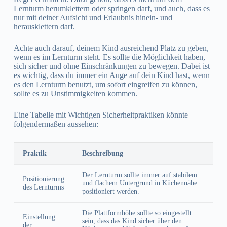
Lernturm herumklettern oder springen darf, und auch, dass es
nur mit deiner Aufsicht und Erlaubnis hinein- und
herausklettern darf.
Achte auch darauf, deinem Kind ausreichend Platz zu geben,
wenn es im Lernturm steht. Es sollte die Möglichkeit haben,
sich sicher und ohne Einschränkungen zu bewegen. Dabei ist
es wichtig, dass du immer ein Auge auf dein Kind hast, wenn
es den Lernturm benutzt, um sofort eingreifen zu können,
sollte es zu Unstimmigkeiten kommen.
Eine Tabelle mit Wichtigen Sicherheitpraktiken könnte
folgendermaßen aussehen:
Praktik
Beschreibung
Der Lernturm sollte immer auf stabilem
Positionierung
und flachem Untergrund in Küchennähe
des Lernturms
positioniert werden.
Die Plattformhöhe sollte so eingestellt
Einstellung
sein, dass das Kind sicher über den
der