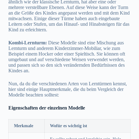
ähnlich wie der klassische Lernturm, hat aber eine oder
mehrere verstellbare Ebenen. Auf diese Weise kann der Turm
an die Größe des Kindes angepasst werden und mit dem Kind
mitwachsen. Einige dieser Türme haben auch eingebaute
Leitern oder Stufen, um das Hinauf- und Hinabsteigen für das
Kind zu erleichtern.
Kombi-Lernturm:
Diese Modelle sind eine Mischung aus
Lernturm und anderem Kinderzimmer-Mobiliar, wie zum
Beispiel einem Hocker oder einer Spieltisch. Sie können oft
umgebaut und auf verschiedene Weisen verwendet werden,
und passen sich so den sich verändernden Bedürfnissen des
Kindes an.
Nun, da du die verschiedenen Arten von Lerntürmen kennst,
hier sind einige Hauptmerkmale, die du beim Vergleich der
Modelle beachten solltest:
Eigenschaften der einzelnen Modelle
Merkmale
Wofür es wichtig ist