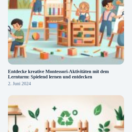
Entdecke kreative Montessori-Aktivitäten mit dem
Lernturm: Spielend lernen und entdecken
2. Juni 2024