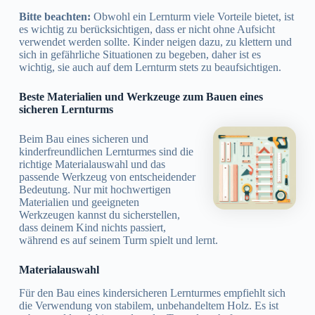
Bitte beachten:
Obwohl ein Lernturm viele Vorteile bietet, ist
es wichtig zu berücksichtigen, dass er nicht ohne Aufsicht
verwendet werden sollte. Kinder neigen dazu, zu klettern und
sich in gefährliche Situationen zu begeben, daher ist es
wichtig, sie auch auf dem Lernturm stets zu beaufsichtigen.
Beste Materialien und Werkzeuge zum Bauen eines
sicheren Lernturms
Beim Bau eines sicheren und
kinderfreundlichen Lernturmes sind die
richtige Materialauswahl und das
passende Werkzeug von entscheidender
Bedeutung. Nur mit hochwertigen
Materialien und geeigneten
Werkzeugen kannst du sicherstellen,
dass deinem Kind nichts passiert,
während es auf seinem Turm spielt und lernt.
Materialauswahl
Für den Bau eines kindersicheren Lernturmes empfiehlt sich
die Verwendung von stabilem, unbehandeltem Holz. Es ist