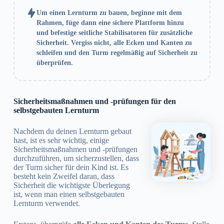
Um einen Lernturm zu bauen, beginne mit dem
Rahmen, füge dann eine sichere Plattform hinzu
und befestige seitliche Stabilisatoren für zusätzliche
Sicherheit. Vergiss nicht, alle Ecken und Kanten zu
schleifen und den Turm regelmäßig auf Sicherheit zu
überprüfen.
Sicherheitsmaßnahmen und -prüfungen für den
selbstgebauten Lernturm
Nachdem du deinen Lernturm gebaut
hast, ist es sehr wichtig, einige
Sicherheitsmaßnahmen und -prüfungen
durchzuführen, um sicherzustellen, dass
der Turm sicher für dein Kind ist. Es
besteht kein Zweifel daran, dass
Sicherheit die wichtigste Überlegung
ist, wenn man einen selbstgebauten
Lernturm verwendet.