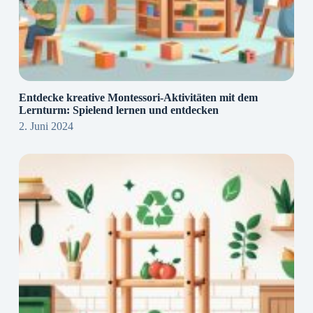
Entdecke kreative Montessori-Aktivitäten mit dem
Lernturm: Spielend lernen und entdecken
2. Juni 2024