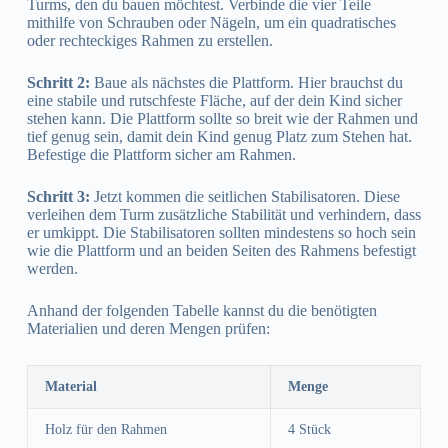
Turms, den du bauen möchtest. Verbinde die vier Teile
mithilfe von Schrauben oder Nägeln, um ein quadratisches
oder rechteckiges Rahmen zu erstellen.
Schritt 2:
Baue als nächstes die Plattform. Hier brauchst du
eine stabile und rutschfeste Fläche, auf der dein Kind sicher
stehen kann. Die Plattform sollte so breit wie der Rahmen und
tief genug sein, damit dein Kind genug Platz zum Stehen hat.
Befestige die Plattform sicher am Rahmen.
Schritt 3:
Jetzt kommen die seitlichen Stabilisatoren. Diese
verleihen dem Turm zusätzliche Stabilität und verhindern, dass
er umkippt. Die Stabilisatoren sollten mindestens so hoch sein
wie die Plattform und an beiden Seiten des Rahmens befestigt
werden.
Anhand der folgenden Tabelle kannst du die benötigten
Materialien und deren Mengen prüfen:
Material
Menge
Holz für den Rahmen
4 Stück