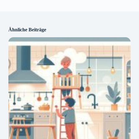
Ähnliche Beiträge