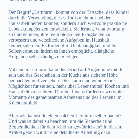
Der Begriff „Lernturm“ kommt von der Tatsache, dass Kinder
durch die Verwendung dieses Tools nicht nur bei der
Hausarbeit helfen können, sondern auch wertvolle praktische
Lebenskompetenzen entwickeln. Sie lernen, Verantwortung
zu übernehmen, ihre feinmotorischen Fähigkeiten zu
verbessern und verschiedene Aufgaben im Haushalt
kennenzulernen. Es fördert ihre Unabhängigkeit und ihr
Selbstvertrauen, indem es ihnen ermöglicht, alltägliche
Aufgaben selbstständig zu erledigen.
Mit einem Lernturm kann dein Kind auf Augenhöhe mit dir
sein und das Geschehen in der Küche aus sicherer Höhe
beobachten und verstehen. Dies kann eine wunderbare
Möglichkeit für sie sein, mehr über Lebensmittel, Kochen und
Hausarbeit zu erfahren. Darüber hinaus fördert es wertvolle
Momente des gemeinsamen Arbeitens und des Lernens im
Küchenumfeld.
Aber wie kannst du einen solchen Lernturm selber bauen?
Und was ist dabei zu beachten, um die Sicherheit und
Bequemlichkeit für dein Kind zu gewährleisten? In diesem
Artikel geben wir dir eine detaillierte Anleitung dazu.