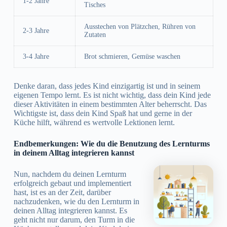
1-2 Jahre
Tisches
Ausstechen von Plätzchen, Rühren von
2-3 Jahre
Zutaten
3-4 Jahre
Brot schmieren, Gemüse waschen
Denke daran, dass jedes Kind einzigartig ist und in seinem
eigenen Tempo lernt. Es ist nicht wichtig, dass dein Kind jede
dieser Aktivitäten in einem bestimmten Alter beherrscht. Das
Wichtigste ist, dass dein Kind Spaß hat und gerne in der
Küche hilft, während es wertvolle Lektionen lernt.
Endbemerkungen: Wie du die Benutzung des Lernturms
in deinem Alltag integrieren kannst
Nun, nachdem du deinen Lernturm
erfolgreich gebaut und implementiert
hast, ist es an der Zeit, darüber
nachzudenken, wie du den Lernturm in
deinen Alltag integrieren kannst. Es
geht nicht nur darum, den Turm in die