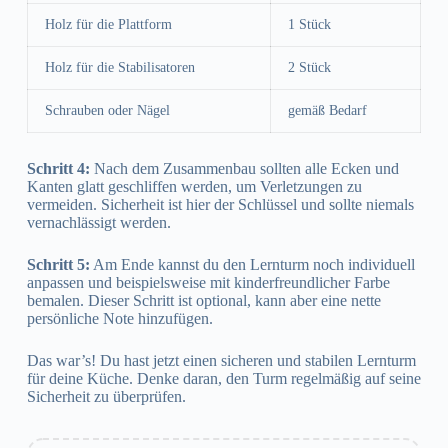
Holz für die Plattform
1 Stück
Holz für die Stabilisatoren
2 Stück
Schrauben oder Nägel
gemäß Bedarf
Schritt 4:
Nach dem Zusammenbau sollten alle Ecken und
Kanten glatt geschliffen werden, um Verletzungen zu
vermeiden. Sicherheit ist hier der Schlüssel und sollte niemals
vernachlässigt werden.
Schritt 5:
Am Ende kannst du den Lernturm noch individuell
anpassen und beispielsweise mit kinderfreundlicher Farbe
bemalen. Dieser Schritt ist optional, kann aber eine nette
persönliche Note hinzufügen.
Das war’s! Du hast jetzt einen sicheren und stabilen Lernturm
für deine Küche. Denke daran, den Turm regelmäßig auf seine
Sicherheit zu überprüfen.