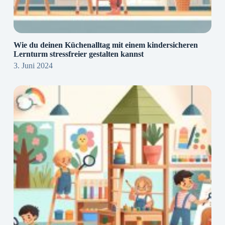
Wie du deinen Küchenalltag mit einem kindersicheren
Lernturm stressfreier gestalten kannst
3. Juni 2024